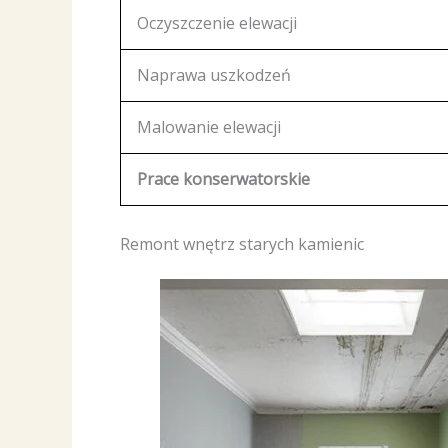
Oczyszczenie elewacji
Naprawa uszkodzeń
Malowanie elewacji
Prace konserwatorskie
Remont wnętrz starych kamienic