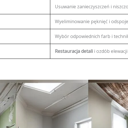
Usuwanie zanieczyszczeń i niszcz
Wyeliminowanie pęknięć i odspoje
Wybór odpowiednich farb i techni
Restauracja detali
i ozdób elewacji