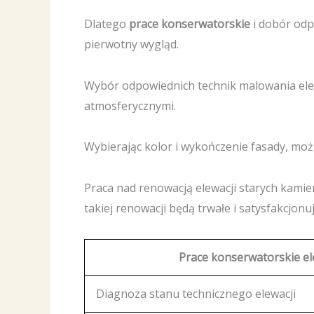
Dlatego
prace konserwatorskie
i dobór odp
pierwotny wygląd.
Wybór odpowiednich technik malowania elew
atmosferycznymi.
Wybierając kolor i wykończenie fasady, mo
Praca nad renowacją elewacji starych kami
takiej renowacji będą trwałe i satysfakcjonuj
Prace konserwatorskie el
Diagnoza stanu technicznego elewacji