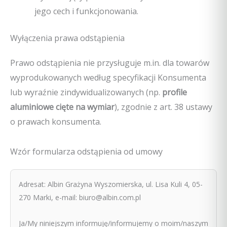
jego cech i funkcjonowania.
Wyłączenia prawa odstąpienia
Prawo odstąpienia nie przysługuje m.in. dla towarów
wyprodukowanych według specyfikacji Konsumenta
lub wyraźnie zindywidualizowanych (np.
profile
aluminiowe cięte na wymiar
), zgodnie z art. 38 ustawy
o prawach konsumenta.
Wzór formularza odstąpienia od umowy
Adresat: Albin Grażyna Wyszomierska, ul. Lisa Kuli 4, 05-
270 Marki, e-mail: biuro@albin.com.pl
Ja/My niniejszym informuję/informujemy o moim/naszym