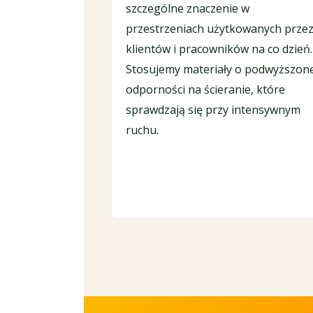
szczególne znaczenie w
przestrzeniach użytkowanych prze
klientów i pracowników na co dzień.
Stosujemy materiały o podwyższone
odporności na ścieranie, które
sprawdzają się przy intensywnym
ruchu.