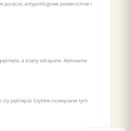
e poręcze, antypoślizgowe powierzchnie i
pęknięte, a ściany odrapane.
Malowanie
e czy pęknięcia. Szybkie rozwiązanie tych