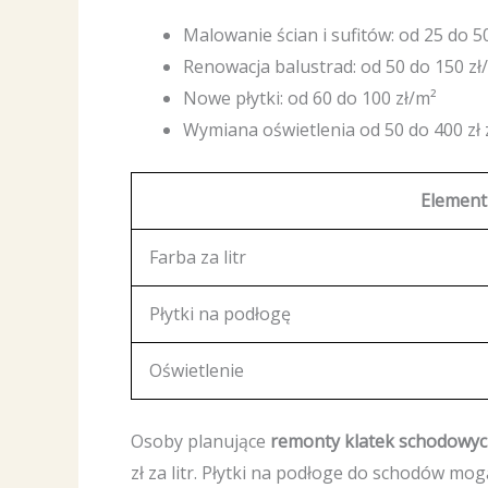
Malowanie ścian i sufitów: od 25 do 5
Renowacja balustrad: od 50 do 150 zł
Nowe płytki: od 60 do 100 zł/m²
Wymiana oświetlenia od 50 do 400 zł 
Element
Farba za litr
Płytki na podłogę
Oświetlenie
Osoby planujące
remonty klatek schodowy
zł za litr. Płytki na podłoge do schodów mo