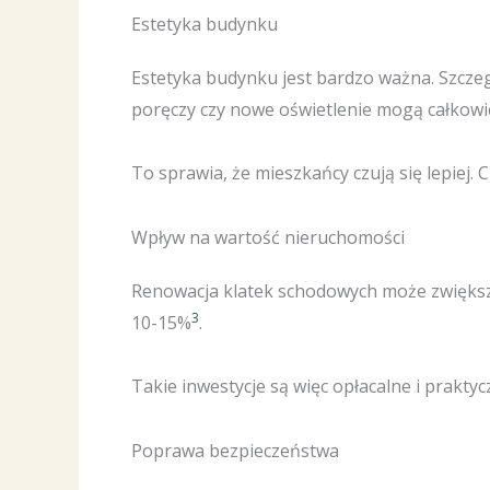
Estetyka budynku
Estetyka budynku jest bardzo ważna. Szczeg
poręczy czy nowe oświetlenie mogą całkowi
To sprawia, że mieszkańcy czują się lepiej.
Wpływ na wartość nieruchomości
Renowacja klatek schodowych może zwiększ
3
10-15%
.
Takie inwestycje są więc opłacalne i praktyc
Poprawa bezpieczeństwa