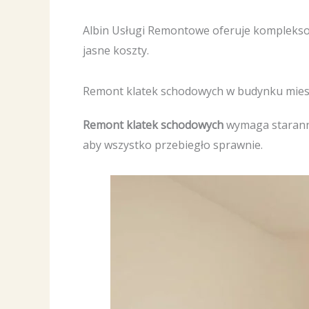
Albin Usługi Remontowe oferuje kompleksow
jasne koszty.
Remont klatek schodowych w budynku mie
Remont klatek schodowych
wymaga staranno
aby wszystko przebiegło sprawnie.