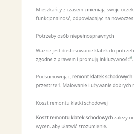
Mieszkańcy z czasem zmieniają swoje oczek
funkcjonalność, odpowiadając na nowoczes
Potrzeby osób niepełnosprawnych
Ważne jest dostosowanie klatek do potrzeb
6
zgodne z prawem i promują inkluzywność
.
Podsumowując,
remont klatek schodowych
przestrzeń. Malowanie i używanie dobrych 
Koszt remontu klatki schodowej
Koszt remontu klatek schodowych
zależy o
wycen, aby ułatwić zrozumienie.