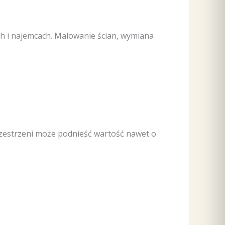
ch i najemcach. Malowanie ścian, wymiana
zestrzeni może podnieść wartość nawet o