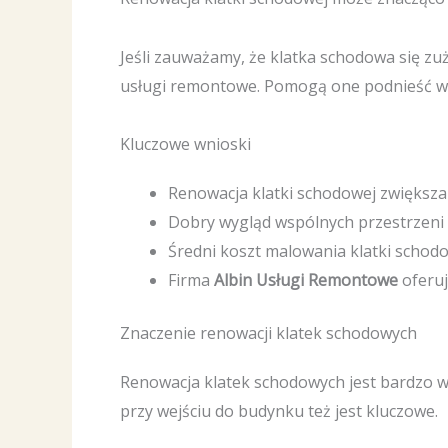
Jeśli zauważamy, że klatka schodowa się z
usługi remontowe. Pomogą one podnieść wa
Kluczowe wnioski
Renowacja klatki schodowej zwiększa
Dobry wygląd wspólnych przestrzeni
Średni koszt malowania klatki schodo
Firma
Albin Usługi Remontowe
oferuj
Znaczenie renowacji klatek schodowych
Renowacja klatek schodowych jest bardzo 
przy wejściu do budynku też jest kluczowe.