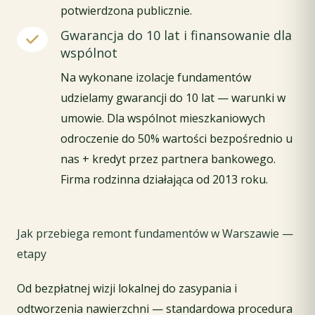
potwierdzona publicznie.
Gwarancja do 10 lat i finansowanie dla
wspólnot
Na wykonane izolacje fundamentów
udzielamy gwarancji do 10 lat — warunki w
umowie. Dla wspólnot mieszkaniowych
odroczenie do 50% wartości bezpośrednio u
nas + kredyt przez partnera bankowego.
Firma rodzinna działająca od 2013 roku.
Jak przebiega remont fundamentów w Warszawie —
etapy
Od bezpłatnej wizji lokalnej do zasypania i
odtworzenia nawierzchni — standardowa procedura