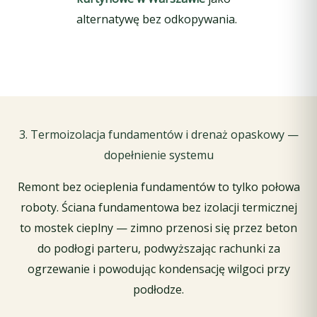
alternatywę bez odkopywania.
3. Termoizolacja fundamentów i drenaż opaskowy —
dopełnienie systemu
Remont bez ocieplenia fundamentów to tylko połowa
roboty. Ściana fundamentowa bez izolacji termicznej
to mostek cieplny — zimno przenosi się przez beton
do podłogi parteru, podwyższając rachunki za
ogrzewanie i powodując kondensację wilgoci przy
podłodze.