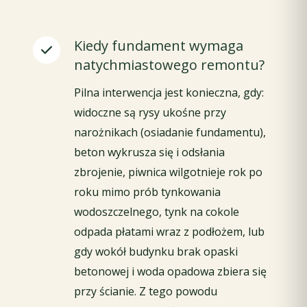
Kiedy fundament wymaga
natychmiastowego remontu?
Pilna interwencja jest konieczna, gdy:
widoczne są rysy ukośne przy
narożnikach (osiadanie fundamentu),
beton wykrusza się i odsłania
zbrojenie, piwnica wilgotnieje rok po
roku mimo prób tynkowania
wodoszczelnego, tynk na cokole
odpada płatami wraz z podłożem, lub
gdy wokół budynku brak opaski
betonowej i woda opadowa zbiera się
przy ścianie. Z tego powodu