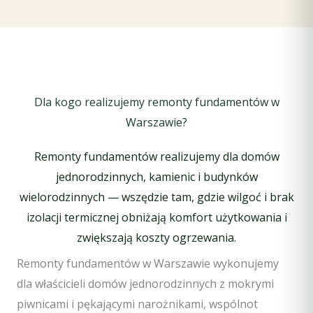
Dla kogo realizujemy remonty fundamentów w
Warszawie?
Remonty fundamentów realizujemy dla domów
jednorodzinnych, kamienic i budynków
wielorodzinnych — wszędzie tam, gdzie wilgoć i brak
izolacji termicznej obniżają komfort użytkowania i
zwiększają koszty ogrzewania.
Remonty fundamentów w Warszawie wykonujemy
dla właścicieli domów jednorodzinnych z mokrymi
piwnicami i pękającymi narożnikami, wspólnot