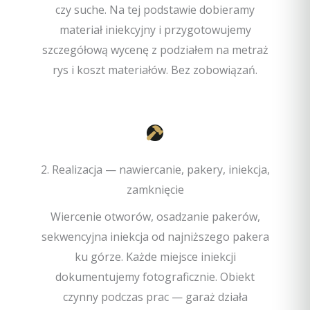
czy suche. Na tej podstawie dobieramy
materiał iniekcyjny i przygotowujemy
szczegółową wycenę z podziałem na metraż
rys i koszt materiałów. Bez zobowiązań.
2. Realizacja — nawiercanie, pakery, iniekcja,
zamknięcie
Wiercenie otworów, osadzanie pakerów,
sekwencyjna iniekcja od najniższego pakera
ku górze. Każde miejsce iniekcji
dokumentujemy fotograficznie. Obiekt
czynny podczas prac — garaż działa