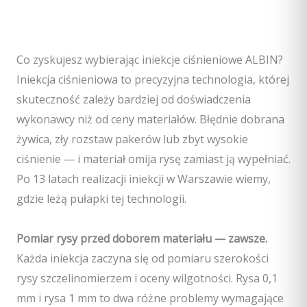
Co zyskujesz wybierając iniekcje ciśnieniowe ALBIN?
Iniekcja ciśnieniowa to precyzyjna technologia, której
skuteczność zależy bardziej od doświadczenia
wykonawcy niż od ceny materiałów. Błędnie dobrana
żywica, zły rozstaw pakerów lub zbyt wysokie
ciśnienie — i materiał omija rysę zamiast ją wypełniać.
Po 13 latach realizacji iniekcji w Warszawie wiemy,
gdzie leżą pułapki tej technologii.
Pomiar rysy przed doborem materiału — zawsze.
Każda iniekcja zaczyna się od pomiaru szerokości
rysy szczelinomierzem i oceny wilgotności. Rysa 0,1
mm i rysa 1 mm to dwa różne problemy wymagające