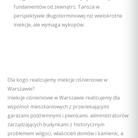
fundamentów od zewnątrz. Tańsza w
perspektywie długoterminowej niż wielokrotne
iniekcje, ale wymaga wykopów.
Dla kogo realizujemy iniekcje ciśnieniowe w
Warszawie?
Iniekcje ciśnieniowe w Warszawie realizujemy dla
wspólnot mieszkaniowych z przeciekającymi
garażami podziemnymi i piwnicami, administratorów
zarządzających budynkami z historycznym
problemem wilgoci, właścicieli domów i kamienic, a