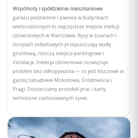
Wspólnoty i spółdzielnie mieszkaniowe
garażu podziemne i piwnice w budynkach
wielorodzinnych to najczęstsze miejsce iniekcji
ciśnieniowych w Warszawie. Rysy w ścianach i
stropach żelbetowych przepuszczają wodę
gruntową, niszczą miejsca parkingowe i
instalacje. Iniekcja ciśnieniowa rozwiązuje
problem bez odkopywania — co jest kluczowe w
gęstej zabudowie Mokotowa, Śródmieścia i
Pragi. Dostarczamy protokół prac i karty
techniczne zastosowanych żywic.