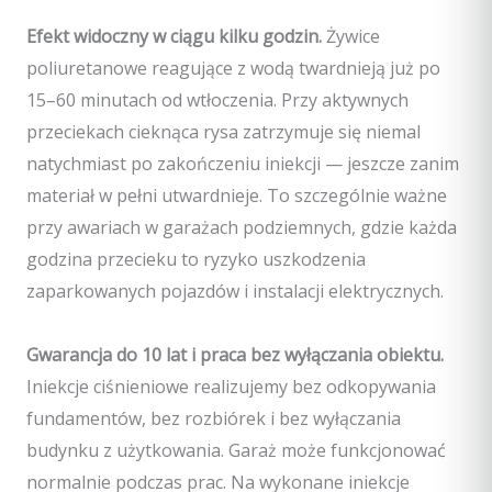
Efekt widoczny w ciągu kilku godzin.
Żywice
poliuretanowe reagujące z wodą twardnieją już po
15–60 minutach od wtłoczenia. Przy aktywnych
przeciekach cieknąca rysa zatrzymuje się niemal
natychmiast po zakończeniu iniekcji — jeszcze zanim
materiał w pełni utwardnieje. To szczególnie ważne
przy awariach w garażach podziemnych, gdzie każda
godzina przecieku to ryzyko uszkodzenia
zaparkowanych pojazdów i instalacji elektrycznych.
Gwarancja do 10 lat i praca bez wyłączania obiektu.
Iniekcje ciśnieniowe realizujemy bez odkopywania
fundamentów, bez rozbiórek i bez wyłączania
budynku z użytkowania. Garaż może funkcjonować
normalnie podczas prac. Na wykonane iniekcje