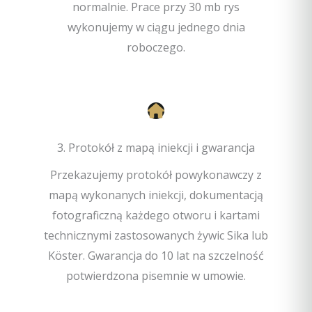
normalnie. Prace przy 30 mb rys
wykonujemy w ciągu jednego dnia
roboczego.
3. Protokół z mapą iniekcji i gwarancja
Przekazujemy protokół powykonawczy z
mapą wykonanych iniekcji, dokumentacją
fotograficzną każdego otworu i kartami
technicznymi zastosowanych żywic Sika lub
Köster. Gwarancja do 10 lat na szczelność
potwierdzona pisemnie w umowie.