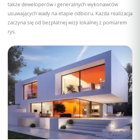
także deweloperów i generalnych wykonawców
usuwających wady na etapie odbioru. Każda realizacja
zaczyna się od bezpłatnej wizji lokalnej z pomiarem
rys.