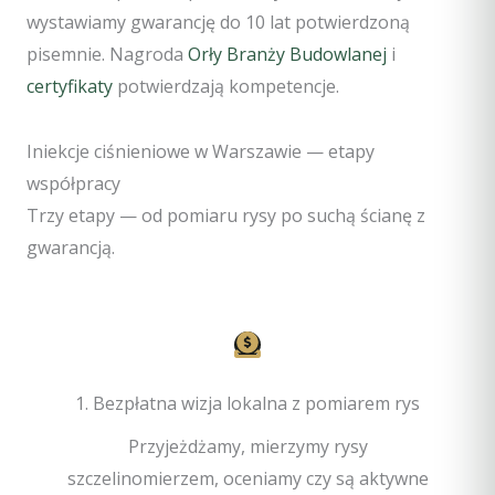
wystawiamy gwarancję do 10 lat potwierdzoną
pisemnie. Nagroda
Orły Branży Budowlanej
i
certyfikaty
potwierdzają kompetencje.
Iniekcje ciśnieniowe w Warszawie — etapy
współpracy
Trzy etapy — od pomiaru rysy po suchą ścianę z
gwarancją.
1. Bezpłatna wizja lokalna z pomiarem rys
Przyjeżdżamy, mierzymy rysy
szczelinomierzem, oceniamy czy są aktywne