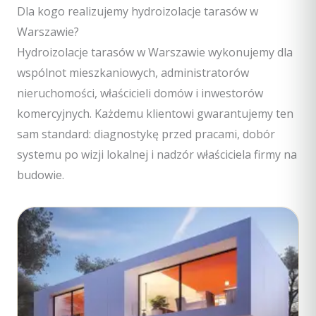
Dla kogo realizujemy hydroizolacje tarasów w
Warszawie?
Hydroizolacje tarasów w Warszawie wykonujemy dla
wspólnot mieszkaniowych, administratorów
nieruchomości, właścicieli domów i inwestorów
komercyjnych. Każdemu klientowi gwarantujemy ten
sam standard: diagnostykę przed pracami, dobór
systemu po wizji lokalnej i nadzór właściciela firmy na
budowie.