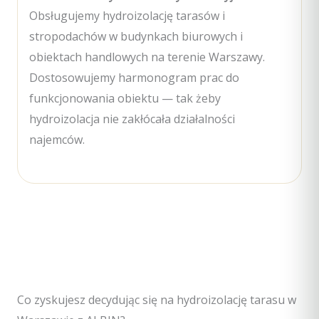
Obsługujemy hydroizolację tarasów i
stropodachów w budynkach biurowych i
obiektach handlowych na terenie Warszawy.
Dostosowujemy harmonogram prac do
funkcjonowania obiektu — tak żeby
hydroizolacja nie zakłócała działalności
najemców.
Co zyskujesz decydując się na hydroizolację tarasu w