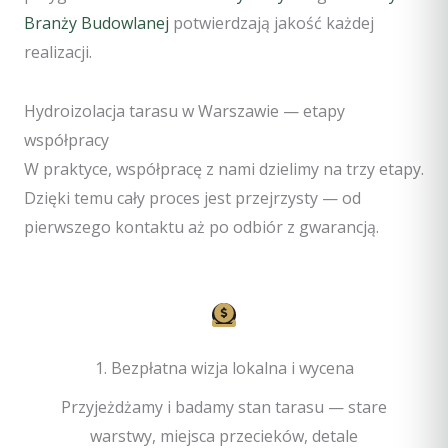
Branży Budowlanej
potwierdzają jakość każdej
realizacji.
Hydroizolacja tarasu w Warszawie — etapy
współpracy
W praktyce, współpracę z nami dzielimy na trzy etapy.
Dzięki temu cały proces jest przejrzysty — od
pierwszego kontaktu aż po odbiór z gwarancją.
1. Bezpłatna wizja lokalna i wycena
Przyjeżdżamy i badamy stan tarasu — stare
warstwy, miejsca przecieków, detale