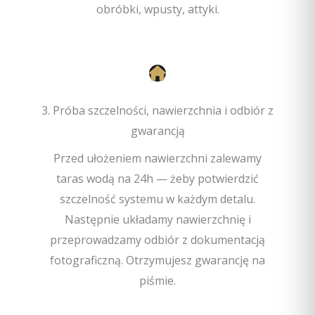
obróbki, wpusty, attyki.
3. Próba szczelności, nawierzchnia i odbiór z
gwarancją
Przed ułożeniem nawierzchni zalewamy
taras wodą na 24h — żeby potwierdzić
szczelność systemu w każdym detalu.
Następnie układamy nawierzchnię i
przeprowadzamy odbiór z dokumentacją
fotograficzną. Otrzymujesz gwarancję na
piśmie.