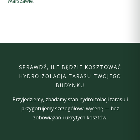
Warszawie
.
SPRAWDŹ, ILE BĘDZIE KOSZTOWAĆ
HYDROIZOLACJA TARASU TWOJEGO
BUDYNKU
Przyjedziemy, zbadamy stan hydroizolacji tarasu i
przygotujemy szczegółową wycenę — bez
zobowiązań i ukrytych kosztów.