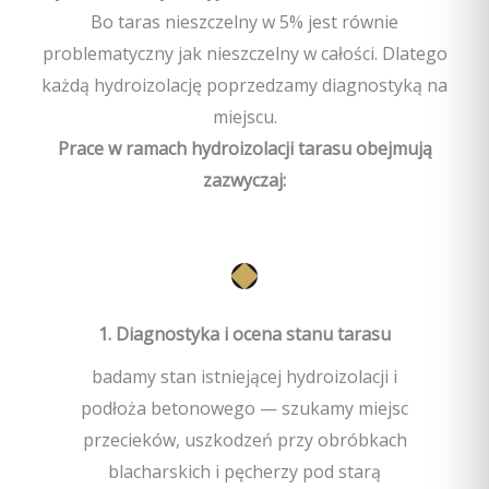
Bo taras nieszczelny w 5% jest równie
problematyczny jak nieszczelny w całości. Dlatego
każdą hydroizolację poprzedzamy diagnostyką na
miejscu.
Prace w ramach hydroizolacji tarasu obejmują
zazwyczaj:
1. Diagnostyka i ocena stanu tarasu
badamy stan istniejącej hydroizolacji i
podłoża betonowego — szukamy miejsc
przecieków, uszkodzeń przy obróbkach
blacharskich i pęcherzy pod starą