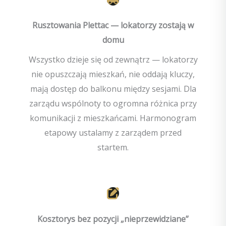
Rusztowania Plettac — lokatorzy zostają w
domu
Wszystko dzieje się od zewnątrz — lokatorzy
nie opuszczają mieszkań, nie oddają kluczy,
mają dostęp do balkonu między sesjami. Dla
zarządu wspólnoty to ogromna różnica przy
komunikacji z mieszkańcami. Harmonogram
etapowy ustalamy z zarządem przed
startem.
Kosztorys bez pozycji „nieprzewidziane”