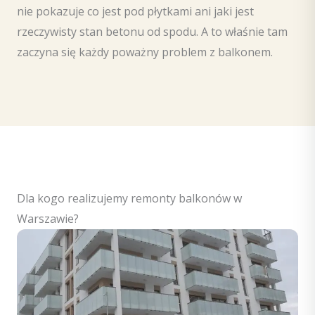
nie pokazuje co jest pod płytkami ani jaki jest
rzeczywisty stan betonu od spodu. A to właśnie tam
zaczyna się każdy poważny problem z balkonem.
Dla kogo realizujemy remonty balkonów w
Warszawie?