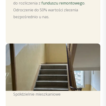
do rozliczenia z
funduszu remontowego
.
Odroczenie do 50% wartości zlecenia
bezpośrednio u nas.
Spółdzielnie mieszkaniowe