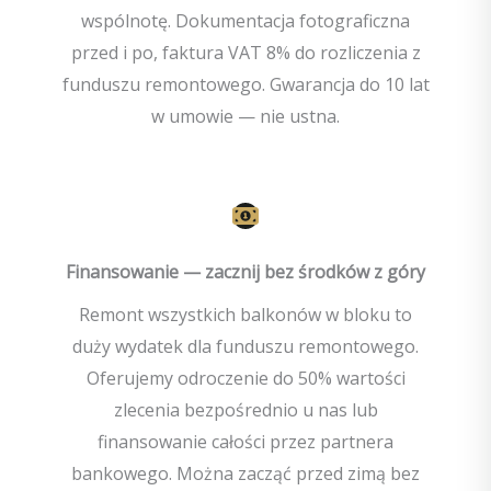
wspólnotę. Dokumentacja fotograficzna
przed i po, faktura VAT 8% do rozliczenia z
funduszu remontowego. Gwarancja do 10 lat
w umowie — nie ustna.
Finansowanie — zacznij bez środków z góry
Remont wszystkich balkonów w bloku to
duży wydatek dla funduszu remontowego.
Oferujemy odroczenie do 50% wartości
zlecenia bezpośrednio u nas lub
finansowanie całości przez partnera
bankowego. Można zacząć przed zimą bez