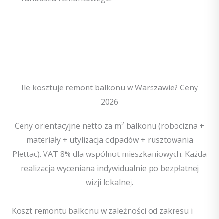
Ile kosztuje remont balkonu w Warszawie? Ceny
2026
Ceny orientacyjne netto za m² balkonu (robocizna +
materiały + utylizacja odpadów + rusztowania
Plettac). VAT 8% dla wspólnot mieszkaniowych. Każda
realizacja wyceniana indywidualnie po bezpłatnej
wizji lokalnej.
Koszt remontu balkonu w zależności od zakresu i