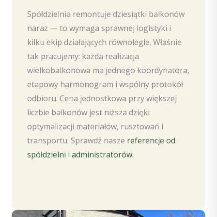
Spółdzielnia remontuje dziesiątki balkonów
naraz — to wymaga sprawnej logistyki i
kilku ekip działających równolegle. Właśnie
tak pracujemy: każda realizacja
wielkobalkonowa ma jednego koordynatora,
etapowy harmonogram i wspólny protokół
odbioru. Cena jednostkowa przy większej
liczbie balkonów jest niższa dzięki
optymalizacji materiałów, rusztowań i
transportu. Sprawdź nasze
referencje od
spółdzielni i administratorów
.