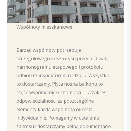
Wspólnoty mieszkaniowe
Zarząd wspólnoty potrzebuje
szczegółowego kosztorysu przed uchwałą,
harmonogramu etapowego i protokołu
odbioru z inspektorem nadzoru. Wszystko
to dostarczamy. Płyta nośna balkonu to
część wspólna nieruchomości — a zakres
odpowiedzialności za poszczególne
elementy każda wspólnota określa
indywidualnie. Pomagamy w ustaleniu
zakresu i dostarczamy pełną dokumentację