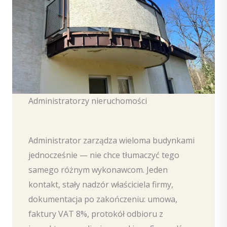
Administratorzy nieruchomości
Administrator zarządza wieloma budynkami
jednocześnie — nie chce tłumaczyć tego
samego różnym wykonawcom. Jeden
kontakt, stały nadzór właściciela firmy,
dokumentacja po zakończeniu: umowa,
faktury VAT 8%, protokół odbioru z