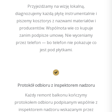
Przyjeżdżamy na wizję lokalną,
diagnozujemy każdą płytę instrumentalnie i
piszemy kosztorys z nazwami materiałów i
producentów. Wspólnota wie co kupuje
zanim podpisze umowę. Nie wyceniamy
przez telefon — bo telefon nie pokazuje co
jest pod płytkami.
Protokół odbioru z inspektorem nadzoru
Każdy remont balkonu kończymy
protokołem odbioru podpisanym wspólnie z
inspektorem nadzoru wskazanym przez