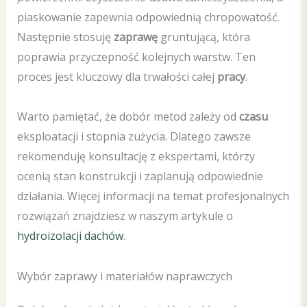
piaskowanie zapewnia odpowiednią chropowatość.
Następnie stosuję
zaprawę
gruntującą, która
poprawia przyczepność kolejnych warstw. Ten
proces jest kluczowy dla trwałości całej
pracy
.
Warto pamiętać, że dobór metod zależy od
czasu
eksploatacji i stopnia zużycia. Dlatego zawsze
rekomenduję konsultację z ekspertami, którzy
ocenią stan konstrukcji i zaplanują odpowiednie
działania. Więcej informacji na temat profesjonalnych
rozwiązań znajdziesz w naszym artykule o
hydroizolacji dachów
.
Wybór zaprawy i materiałów naprawczych