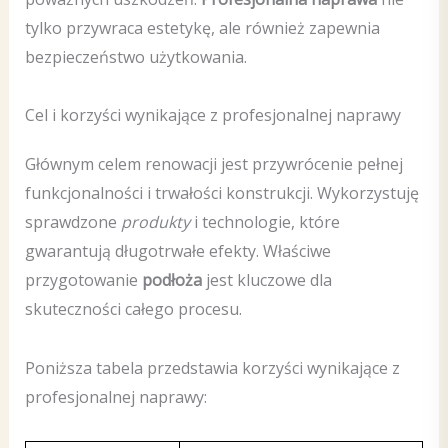
tylko przywraca estetykę, ale również zapewnia
bezpieczeństwo użytkowania.
Cel i korzyści wynikające z profesjonalnej naprawy
Głównym celem renowacji jest przywrócenie pełnej
funkcjonalności i trwałości konstrukcji. Wykorzystuję
sprawdzone
produkty
i technologie, które
gwarantują długotrwałe efekty. Właściwe
przygotowanie
podłoża
jest kluczowe dla
skuteczności całego procesu.
Poniższa tabela przedstawia korzyści wynikające z
profesjonalnej naprawy: