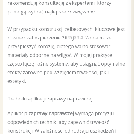
rekomenduję konsultację z ekspertami, którzy
pomogą wybrać najlepsze
rozwiązanie
.
W przypadku konstrukcji żelbetowych, kluczowe jest
również zabezpieczenie
zbrojenia
. Woda może
przyspieszyć korozję, dlatego warto stosować
materiały odporne na wilgoć. W mojej praktyce
często łączę różne systemy, aby osiągnąć optymalne
efekty zarówno pod względem trwałości, jak i
estetyki.
Techniki aplikacji zaprawy naprawczej
Aplikacja
zaprawy naprawczej
wymaga precyzji i
odpowiednich technik, aby zapewnić trwałość
konstrukcji. W zależności od rodzaju uszkodzeń i