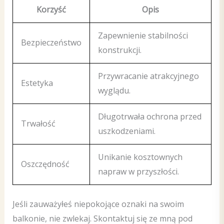
Korzyść
Opis
Zapewnienie stabilności
Bezpieczeństwo
konstrukcji.
Przywracanie atrakcyjnego
Estetyka
wyglądu.
Długotrwała ochrona przed
Trwałość
uszkodzeniami.
Unikanie kosztownych
Oszczędność
napraw w przyszłości.
Jeśli zauważyłeś niepokojące oznaki na swoim
balkonie, nie zwlekaj. Skontaktuj się ze mną pod