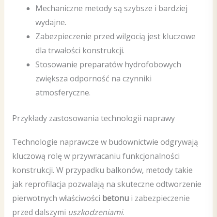
Mechaniczne metody są szybsze i bardziej
wydajne.
Zabezpieczenie przed wilgocią jest kluczowe
dla trwałości konstrukcji.
Stosowanie preparatów hydrofobowych
zwiększa odporność na czynniki
atmosferyczne.
Przykłady zastosowania technologii naprawy
Technologie naprawcze w budownictwie odgrywają
kluczową rolę w przywracaniu funkcjonalności
konstrukcji. W przypadku balkonów, metody takie
jak reprofilacja pozwalają na skuteczne odtworzenie
pierwotnych właściwości
betonu
i zabezpieczenie
przed dalszymi
uszkodzeniami
.