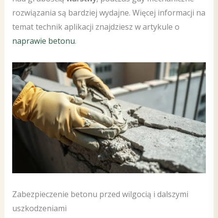
rozwiązania są bardziej wydajne. Więcej informacji na
temat technik aplikacji znajdziesz w artykule o
naprawie betonu
.
Zabezpieczenie betonu przed wilgocią i dalszymi
uszkodzeniami