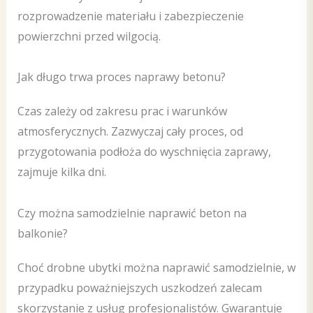
rozprowadzenie materiału i zabezpieczenie
powierzchni przed wilgocią.
Jak długo trwa proces naprawy betonu?
Czas zależy od zakresu prac i warunków
atmosferycznych. Zazwyczaj cały proces, od
przygotowania podłoża do wyschnięcia zaprawy,
zajmuje kilka dni.
Czy można samodzielnie naprawić beton na
balkonie?
Choć drobne ubytki można naprawić samodzielnie, w
przypadku poważniejszych uszkodzeń zalecam
skorzystanie z usług profesjonalistów. Gwarantuje