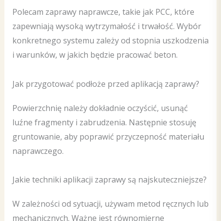
Polecam zaprawy naprawcze, takie jak PCC, które
zapewniają wysoką wytrzymałość i trwałość. Wybór
konkretnego systemu zależy od stopnia uszkodzenia
i warunków, w jakich będzie pracować beton.
Jak przygotować podłoże przed aplikacją zaprawy?
Powierzchnię należy dokładnie oczyścić, usunąć
luźne fragmenty i zabrudzenia. Następnie stosuję
gruntowanie, aby poprawić przyczepność materiału
naprawczego.
Jakie techniki aplikacji zaprawy są najskuteczniejsze?
W zależności od sytuacji, używam metod ręcznych lub
mechanicznych. Ważne jest równomierne