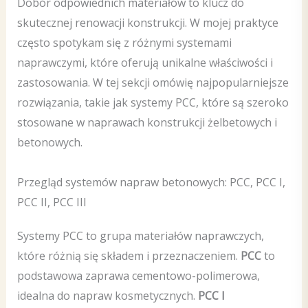
Dobór odpowiednich materiałów to klucz do
skutecznej renowacji konstrukcji. W mojej praktyce
często spotykam się z różnymi systemami
naprawczymi, które oferują unikalne właściwości i
zastosowania. W tej sekcji omówię najpopularniejsze
rozwiązania, takie jak systemy PCC, które są szeroko
stosowane w naprawach konstrukcji żelbetowych i
betonowych.
Przegląd systemów napraw betonowych: PCC, PCC I,
PCC II, PCC III
Systemy PCC to grupa materiałów naprawczych,
które różnią się składem i przeznaczeniem.
PCC
to
podstawowa zaprawa cementowo-polimerowa,
idealna do napraw kosmetycznych.
PCC I