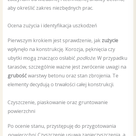
aby określić zakres niezbędnych prac.
Ocena zużycia i identyfikacja uszkodzeń
Pierwszym krokiem jest sprawdzenie, jak
zużycie
wpłynęło na konstrukcję. Korozja, pęknięcia czy
ubytki mogą znacząco osłabić
podłoże
. W przypadku
tarasów, szczególnie ważne jest zwrócenie uwagi na
grubość
warstwy betonu oraz stan zbrojenia. Te
elementy decydują o trwałości całej konstrukcji.
Czyszczenie, piaskowanie oraz gruntowanie
powierzchni
Po ocenie stanu, przystępuję do przygotowania
powierzchni
. Czyszczenie usuwa zanieczyszczenia, a