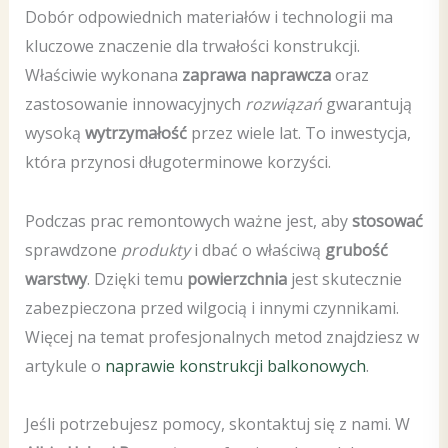
Dobór odpowiednich materiałów i technologii ma
kluczowe znaczenie dla trwałości konstrukcji.
Właściwie wykonana
zaprawa naprawcza
oraz
zastosowanie innowacyjnych
rozwiązań
gwarantują
wysoką
wytrzymałość
przez wiele lat. To inwestycja,
która przynosi długoterminowe korzyści.
Podczas prac remontowych ważne jest, aby
stosować
sprawdzone
produkty
i dbać o właściwą
grubość
warstwy
. Dzięki temu
powierzchnia
jest skutecznie
zabezpieczona przed wilgocią i innymi czynnikami.
Więcej na temat profesjonalnych metod znajdziesz w
artykule o
naprawie konstrukcji balkonowych
.
Jeśli potrzebujesz pomocy, skontaktuj się z nami. W