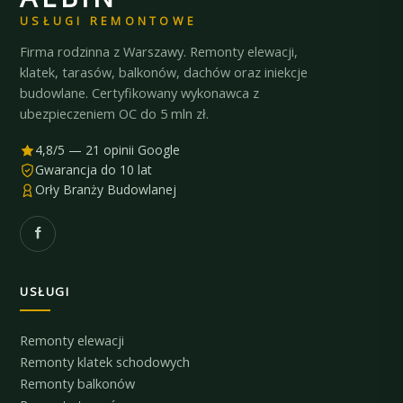
USŁUGI REMONTOWE
Firma rodzinna z Warszawy. Remonty elewacji,
klatek, tarasów, balkonów, dachów oraz iniekcje
budowlane. Certyfikowany wykonawca z
ubezpieczeniem OC do 5 mln zł.
4,8/5 — 21 opinii Google
Gwarancja do 10 lat
Orły Branży Budowlanej
USŁUGI
Remonty elewacji
Remonty klatek schodowych
Remonty balkonów