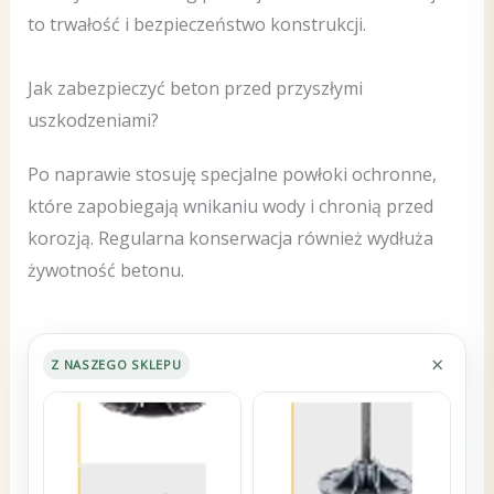
to trwałość i bezpieczeństwo konstrukcji.
Jak zabezpieczyć beton przed przyszłymi
uszkodzeniami?
Po naprawie stosuję specjalne powłoki ochronne,
które zapobiegają wnikaniu wody i chronią przed
korozją. Regularna konserwacja również wydłuża
żywotność betonu.
×
Z NASZEGO SKLEPU