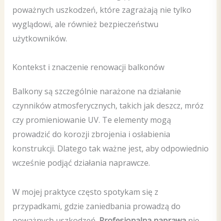
poważnych uszkodzeń, które zagrażają nie tylko
wyglądowi, ale również bezpieczeństwu
użytkowników.
Kontekst i znaczenie renowacji balkonów
Balkony są szczególnie narażone na działanie
czynników atmosferycznych, takich jak deszcz, mróz
czy promieniowanie UV. Te elementy mogą
prowadzić do korozji zbrojenia i osłabienia
konstrukcji. Dlatego tak ważne jest, aby odpowiednio
wcześnie podjąć działania naprawcze.
W mojej praktyce często spotykam się z
przypadkami, gdzie zaniedbania prowadzą do
poważnych uszkodzeń.
Profesjonalna naprawa
nie