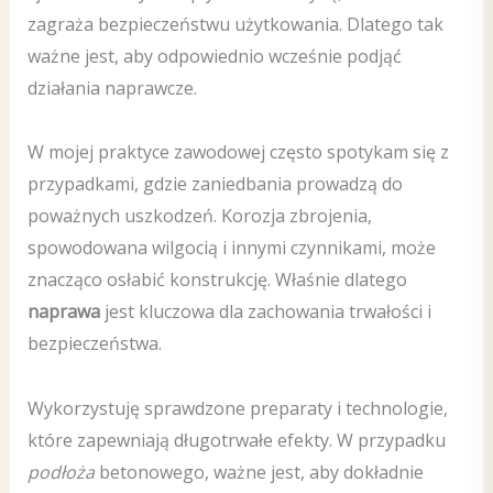
zagraża bezpieczeństwu użytkowania. Dlatego tak
ważne jest, aby odpowiednio wcześnie podjąć
działania naprawcze.
W mojej praktyce zawodowej często spotykam się z
przypadkami, gdzie zaniedbania prowadzą do
poważnych uszkodzeń. Korozja zbrojenia,
spowodowana wilgocią i innymi czynnikami, może
znacząco osłabić konstrukcję. Właśnie dlatego
naprawa
jest kluczowa dla zachowania trwałości i
bezpieczeństwa.
Wykorzystuję sprawdzone preparaty i technologie,
które zapewniają długotrwałe efekty. W przypadku
podłoża
betonowego, ważne jest, aby dokładnie