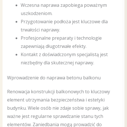
Wczesna naprawa zapobiega poważnym
uszkodzeniom.
Przygotowanie podłoża jest kluczowe dla
trwałości naprawy.
Profesjonalne preparaty i technologie
zapewniają długotrwałe efekty.
Kontakt z doświadczonym specjalistą jest
niezbędny dla skutecznej naprawy.
Wprowadzenie do naprawa betonu balkonu
Renowacja konstrukcji balkonowych to kluczowy
element utrzymania bezpieczeństwa i estetyki
budynku. Wiele osób nie zdaje sobie sprawy, jak
ważne jest regularne sprawdzanie stanu tych
elementów. Zaniedbania mogą prowadzić do