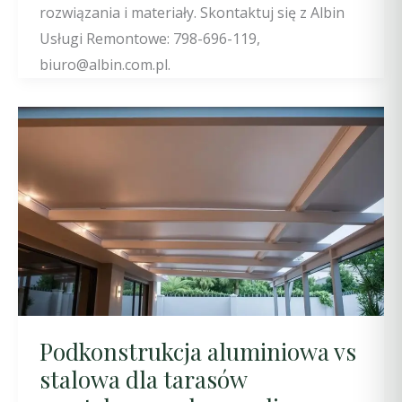
rozwiązania i materiały. Skontaktuj się z Albin
Usługi Remontowe: 798-696-119,
biuro@albin.com.pl.
Podkonstrukcja aluminiowa vs
stalowa dla tarasów