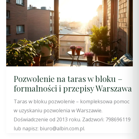
Pozwolenie na taras w bloku –
formalności i przepisy Warszawa
Taras w bloku pozwolenie – kompleksowa pomoc
w uzyskaniu pozwolenia w Warszawie.
Doświadczenie od 2013 roku. Zadzwoń: 798696119
lub napisz: biuro@albin.com.pl.