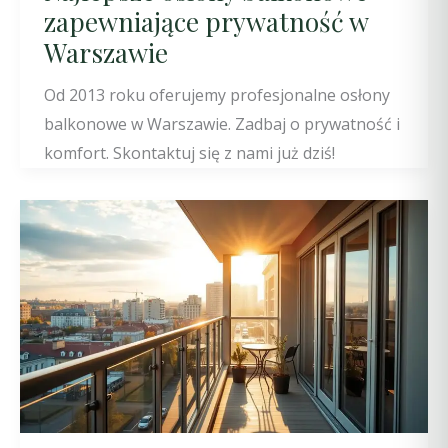
zapewniające prywatność w
Warszawie
Od 2013 roku oferujemy profesjonalne osłony
balkonowe w Warszawie. Zadbaj o prywatność i
komfort. Skontaktuj się z nami już dziś!