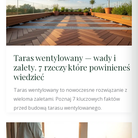
Taras wentylowany — wady i
zalety. 7 rzeczy które powinieneś
wiedzieć
Taras wentylowany to nowoczesne rozwiązanie z
wieloma zaletami. Poznaj 7 kluczowych faktów
przed budową tarasu wentylowanego.