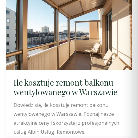
Ile kosztuje remont balkonu
wentylowanego w Warszawie
Dowiedz się, ile kosztuje remont balkonu
wentylowanego w Warszawie. Poznaj nasze
atrakcyjne ceny i skorzystaj z profesjonalnych
usług Albin Usługi Remontowe.