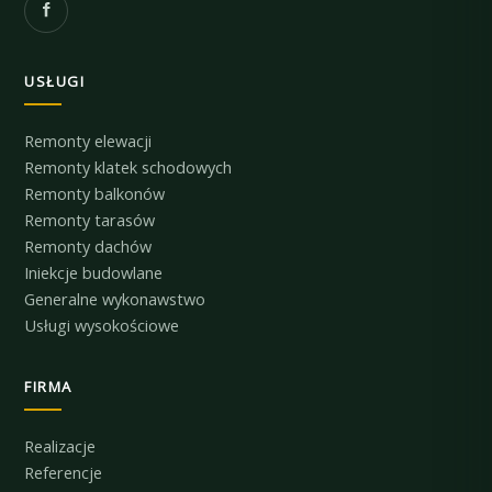
USŁUGI
Remonty elewacji
Remonty klatek schodowych
Remonty balkonów
Remonty tarasów
Remonty dachów
Iniekcje budowlane
Generalne wykonawstwo
Usługi wysokościowe
FIRMA
Realizacje
Referencje