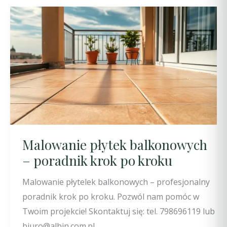
Malowanie płytek balkonowych
– poradnik krok po kroku
Malowanie płytelek balkonowych – profesjonalny
poradnik krok po kroku. Pozwól nam pomóc w
Twoim projekcie! Skontaktuj się: tel. 798696119 lub
biuro@albin.com.pl.