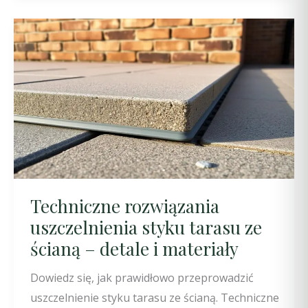
Techniczne rozwiązania
uszczelnienia styku tarasu ze
ścianą – detale i materiały
Dowiedz się, jak prawidłowo przeprowadzić
uszczelnienie styku tarasu ze ścianą. Techniczne