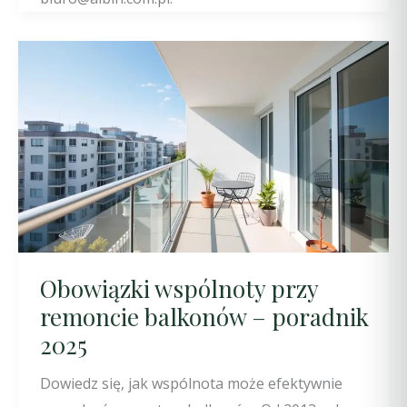
Obowiązki wspólnoty przy
remoncie balkonów – poradnik
2025
Dowiedz się, jak wspólnota może efektywnie