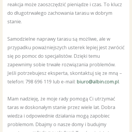
reakcja może zaoszczędzić pieniądze i czas. To klucz
do długotrwałego zachowania tarasu w dobrym
stanie.
Samodzielne naprawy tarasu są możliwe, ale w
przypadku poważniejszych usterek lepiej jest zwrócić
się po pomoc do specjalistów. Dzięki temu
zapewnimy sobie trwałe rozwiązania problemów.
Jeśli potrzebujesz eksperta, skontaktuj się ze mną –
telefon: 798 696 119 lub e-mail:
biuro@albin.com.pl
.
Mam nadzieję, że moje rady pomogą Ci utrzymać
taras w doskonałym stanie przez wiele lat. Dobra
wiedza i odpowiednie działania mogą zapobiec
problemom. Dbajmy o nasze domy i budujmy