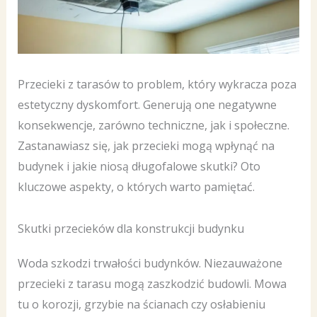
Przecieki z tarasów to problem, który wykracza poza
estetyczny dyskomfort. Generują one negatywne
konsekwencje, zarówno techniczne, jak i społeczne.
Zastanawiasz się, jak przecieki mogą wpłynąć na
budynek i jakie niosą długofalowe skutki? Oto
kluczowe aspekty, o których warto pamiętać.
Skutki przecieków dla konstrukcji budynku
Woda szkodzi trwałości budynków. Niezauważone
przecieki z tarasu mogą zaszkodzić budowli. Mowa
tu o korozji, grzybie na ścianach czy osłabieniu