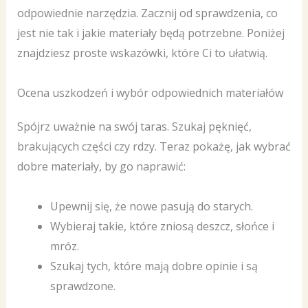
odpowiednie narzędzia. Zacznij od sprawdzenia, co
jest nie tak i jakie materiały będą potrzebne. Poniżej
znajdziesz proste wskazówki, które Ci to ułatwią.
Ocena uszkodzeń i wybór odpowiednich materiałów
Spójrz uważnie na swój taras. Szukaj pęknięć,
brakujących części czy rdzy. Teraz pokażę, jak wybrać
dobre materiały, by go naprawić:
Upewnij się, że nowe pasują do starych.
Wybieraj takie, które zniosą deszcz, słońce i
mróz.
Szukaj tych, które mają dobre opinie i są
sprawdzone.