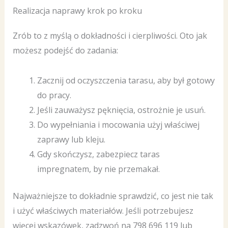
Realizacja naprawy krok po kroku
Zrób to z myślą o dokładności i cierpliwości. Oto jak
możesz podejść do zadania:
Zacznij od oczyszczenia tarasu, aby był gotowy
do pracy.
Jeśli zauważysz pęknięcia, ostrożnie je usuń.
Do wypełniania i mocowania użyj właściwej
zaprawy lub kleju.
Gdy skończysz, zabezpiecz taras
impregnatem, by nie przemakał.
Najważniejsze to dokładnie sprawdzić, co jest nie tak
i użyć właściwych materiałów. Jeśli potrzebujesz
więcej wskazówek, zadzwoń na 798 696 119 lub