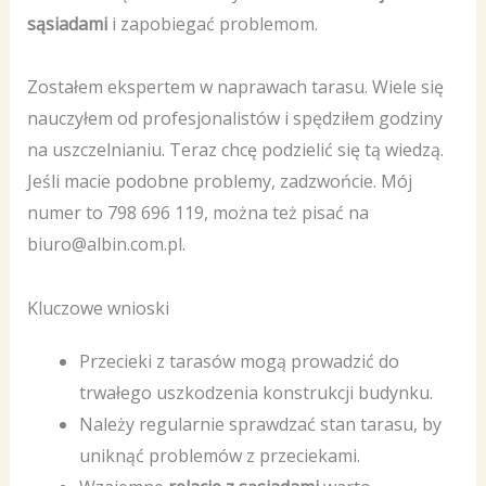
sąsiadami
i zapobiegać problemom.
Zostałem ekspertem w naprawach tarasu. Wiele się
nauczyłem od profesjonalistów i spędziłem godziny
na uszczelnianiu. Teraz chcę podzielić się tą wiedzą.
Jeśli macie podobne problemy, zadzwońcie. Mój
numer to 798 696 119, można też pisać na
biuro@albin.com.pl.
Kluczowe wnioski
Przecieki z tarasów mogą prowadzić do
trwałego uszkodzenia konstrukcji budynku.
Należy regularnie sprawdzać stan tarasu, by
uniknąć problemów z przeciekami.