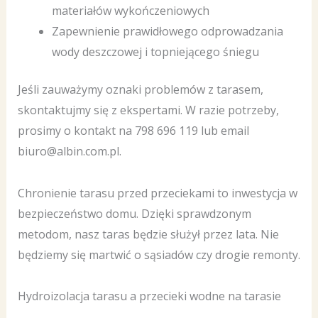
materiałów wykończeniowych
Zapewnienie prawidłowego odprowadzania
wody deszczowej i topniejącego śniegu
Jeśli zauważymy oznaki problemów z tarasem,
skontaktujmy się z ekspertami. W razie potrzeby,
prosimy o kontakt na 798 696 119 lub email
biuro@albin.com.pl.
Chronienie tarasu przed przeciekami to inwestycja w
bezpieczeństwo domu. Dzięki sprawdzonym
metodom, nasz taras będzie służył przez lata. Nie
będziemy się martwić o sąsiadów czy drogie remonty.
Hydroizolacja tarasu a przecieki wodne na tarasie