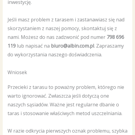
inwestycję.
Jeśli masz problem z tarasem i zastanawiasz się nad
skorzystaniem z naszej pomocy, skontaktuj się z
nami. Możesz do nas zadzwonić pod numer
798 696
119
lub napisać na
biuro@albin.com.pl
. Zapraszamy
do wykorzystania naszego doświadczenia.
Wniosek
Przecieki z tarasu to poważny problem, którego nie
warto ignorować. Zwłaszcza jeśli dotyczą one
naszych sąsiadów. Ważne jest regularne dbanie o
taras i stosowanie właściwych metod uszczelniania.
W razie odkrycia pierwszych oznak problemu, szybka