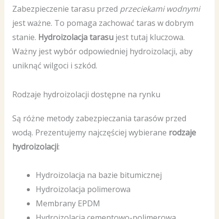
Zabezpieczenie tarasu przed
przeciekami wodnymi
jest ważne. To pomaga zachować taras w dobrym
stanie.
Hydroizolacja tarasu
jest tutaj kluczowa.
Ważny jest wybór odpowiedniej hydroizolacji, aby
uniknąć wilgoci i szkód.
Rodzaje hydroizolacji dostępne na rynku
Są różne metody zabezpieczania tarasów przed
wodą. Prezentujemy najczęściej wybierane
rodzaje
hydroizolacji
:
Hydroizolacja na bazie bitumicznej
Hydroizolacja polimerowa
Membrany EPDM
Hydroizolacja cementowo-polimerowa