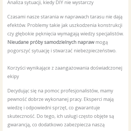
Analiza sytuacji, kiedy DIY nie wystarczy
Czasami nasze starania w naprawach tarasu nie dają
efektów. Problemy takie jak uszkodzenia konstrukcji
czy głębokie pęknięcia wymagają wiedzy specjalistów.
Nieudane próby samodzielnych napraw
mogą
pogorszyć sytuację i stwarzać niebezpieczeństwo.
Korzyści wynikające z zaangażowania doświadczonej
ekipy
Decydując się na pomoc profesjonalistów, mamy
pewność dobrze wykonanej pracy. Eksperci mają
wiedzę i odpowiedni sprzęt, co gwarantuje
skuteczność. Do tego, ich usługi często objęte są
gwarancją, co dodatkowo zabezpiecza naszą