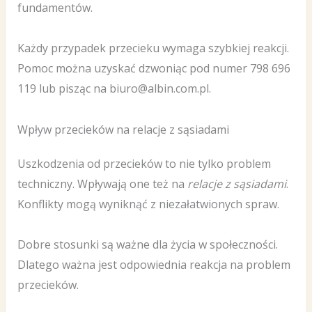
fundamentów.
Każdy przypadek przecieku wymaga szybkiej reakcji.
Pomoc można uzyskać dzwoniąc pod numer 798 696
119 lub pisząc na biuro@albin.com.pl.
Wpływ przecieków na relacje z sąsiadami
Uszkodzenia od przecieków to nie tylko problem
techniczny. Wpływają one też na
relacje z sąsiadami
.
Konflikty mogą wyniknąć z niezałatwionych spraw.
Dobre stosunki są ważne dla życia w społeczności.
Dlatego ważna jest odpowiednia reakcja na problem
przecieków.