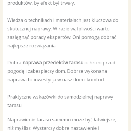
produktów, by efekt był trwały.
Wiedza o technikach i materiałach jest kluczowa do
skutecznej naprawy. W razie wątpliwości warto
zasięgnąć porady ekspertów. Oni pomogą dobrać
najlepsze rozwiązania.
Dobra
naprawa przecieków tarasu
ochroni przed
pogodą i zabezpieczy dom. Dobrze wykonana
naprawa to inwestycja w nasz dom i komfort.
Praktyczne wskazówki do samodzielnej naprawy
tarasu
Naprawienie tarasu samemu może być łatwiejsze,
niż myślisz. Wystarczy dobre nastawienie i