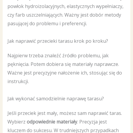
powłok hydroizolacyjnych, elastycznych wypełniaczy,
czy farb uszczelniających. Ważny jest dobór metody
pasującej do problemu i preferencji.
Jak naprawić przecieki tarasu krok po kroku?
Najpierw trzeba znaleźć źródło problemu, jak
pęknięcia. Potem dobiera się materiały naprawcze.
Ważne jest precyzyjne nałożenie ich, stosując się do
instrukcji.
Jak wykonać samodzielnie naprawę tarasu?
Jeśli przeciek jest mały, możesz sam naprawić taras.
Wybierz
odpowiednie materiały
. Precyzja jest
kluczem do sukcesu. W trudniejszych przypadkach