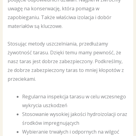
uwagę na konserwację, która pomaga w
zapobieganiu. Także właściwa izolacja i dobór
materiałów są kluczowe.
Stosując metody uszczelniania, przedłużamy
żywotność tarasu. Dzięki temu mamy pewność, że
nasz taras jest dobrze zabezpieczony. Podkreślmy,
że dobrze zabezpieczony taras to mniej kłopotów z
przeciekami.
Regularna inspekcja tarasu w celu wczesnego
wykrycia uszkodzeń
Stosowanie wysokiej jakości hydroizolacji oraz
środków impregnujących
Wybieranie trwałych i odpornych na wilgoć