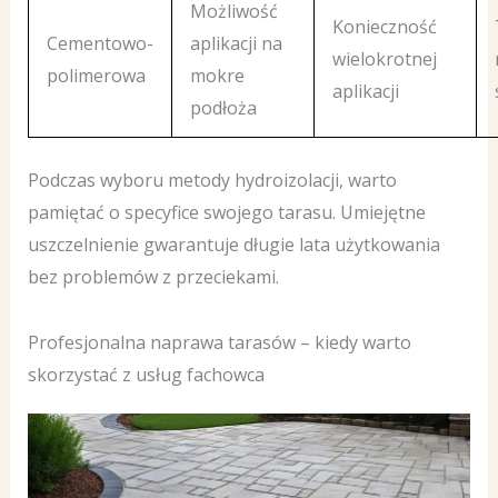
Możliwość
Konieczność
Cementowo-
aplikacji na
wielokrotnej
polimerowa
mokre
aplikacji
podłoża
Podczas wyboru metody hydroizolacji, warto
pamiętać o specyfice swojego tarasu. Umiejętne
uszczelnienie gwarantuje długie lata użytkowania
bez problemów z przeciekami.
Profesjonalna naprawa tarasów – kiedy warto
skorzystać z usług fachowca