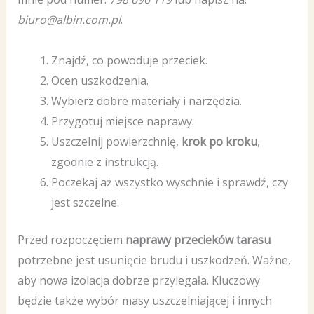
biuro@albin.com.pl
.
Znajdź, co powoduje przeciek.
Ocen uszkodzenia.
Wybierz dobre materiały i narzędzia.
Przygotuj miejsce naprawy.
Uszczelnij powierzchnię,
krok po kroku
,
zgodnie z instrukcją.
Poczekaj aż wszystko wyschnie i sprawdź, czy
jest szczelne.
Przed rozpoczęciem
naprawy przecieków tarasu
potrzebne jest usunięcie brudu i uszkodzeń. Ważne,
aby nowa izolacja dobrze przylegała. Kluczowy
będzie także wybór masy uszczelniającej i innych