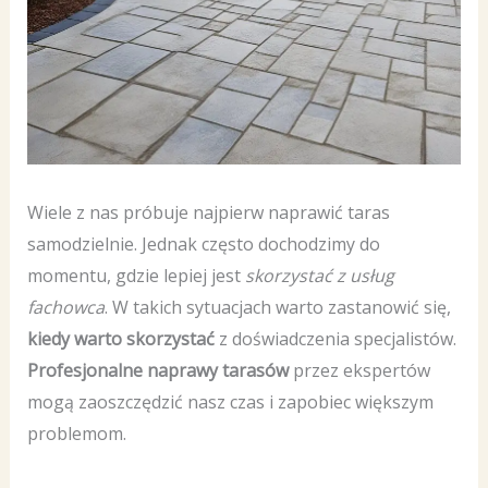
Wiele z nas próbuje najpierw naprawić taras
samodzielnie. Jednak często dochodzimy do
momentu, gdzie lepiej jest
skorzystać z usług
fachowca
. W takich sytuacjach warto zastanowić się,
kiedy warto skorzystać
z doświadczenia specjalistów.
Profesjonalne naprawy tarasów
przez ekspertów
mogą zaoszczędzić nasz czas i zapobiec większym
problemom.