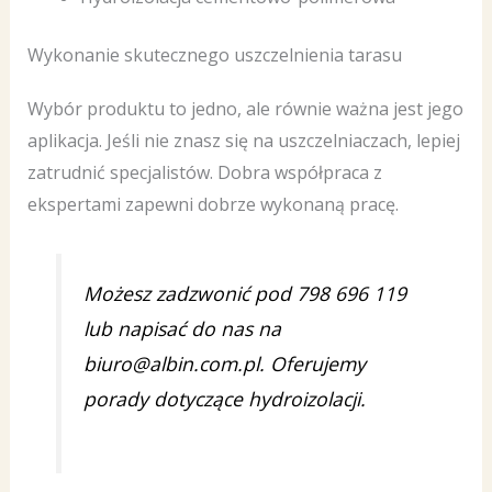
Wykonanie skutecznego uszczelnienia tarasu
Wybór produktu to jedno, ale równie ważna jest jego
aplikacja. Jeśli nie znasz się na uszczelniaczach, lepiej
zatrudnić specjalistów. Dobra współpraca z
ekspertami zapewni dobrze wykonaną pracę.
Możesz zadzwonić pod 798 696 119
lub napisać do nas na
biuro@albin.com.pl. Oferujemy
porady dotyczące hydroizolacji.