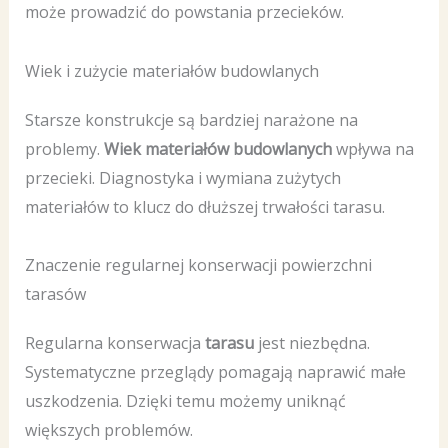
może prowadzić do powstania przecieków.
Wiek i zużycie materiałów budowlanych
Starsze konstrukcje są bardziej narażone na
problemy.
Wiek materiałów budowlanych
wpływa na
przecieki. Diagnostyka i wymiana zużytych
materiałów to klucz do dłuższej trwałości tarasu.
Znaczenie regularnej konserwacji powierzchni
tarasów
Regularna konserwacja
tarasu
jest niezbędna.
Systematyczne przeglądy pomagają naprawić małe
uszkodzenia. Dzięki temu możemy uniknąć
większych problemów.