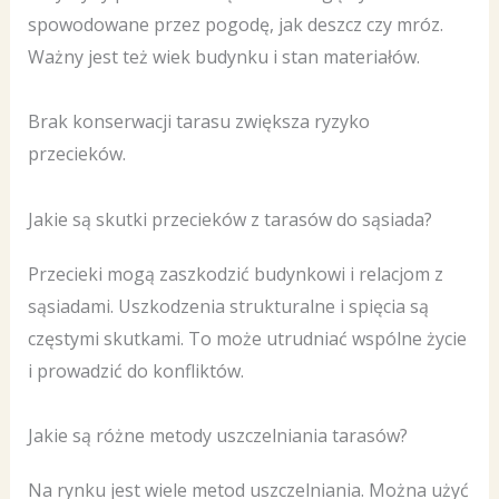
spowodowane przez pogodę, jak deszcz czy mróz.
Ważny jest też wiek budynku i stan materiałów.
Brak konserwacji tarasu zwiększa ryzyko
przecieków.
Jakie są skutki przecieków z tarasów do sąsiada?
Przecieki mogą zaszkodzić budynkowi i relacjom z
sąsiadami. Uszkodzenia strukturalne i spięcia są
częstymi skutkami. To może utrudniać wspólne życie
i prowadzić do konfliktów.
Jakie są różne metody uszczelniania tarasów?
Na rynku jest wiele metod uszczelniania. Można użyć