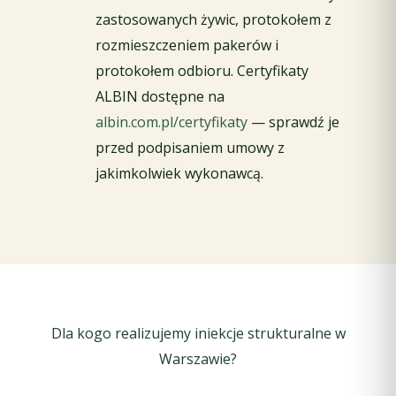
zastosowanych żywic, protokołem z
rozmieszczeniem pakerów i
protokołem odbioru. Certyfikaty
ALBIN dostępne na
albin.com.pl/certyfikaty
— sprawdź je
przed podpisaniem umowy z
jakimkolwiek wykonawcą.
Dla kogo realizujemy iniekcje strukturalne w
Warszawie?