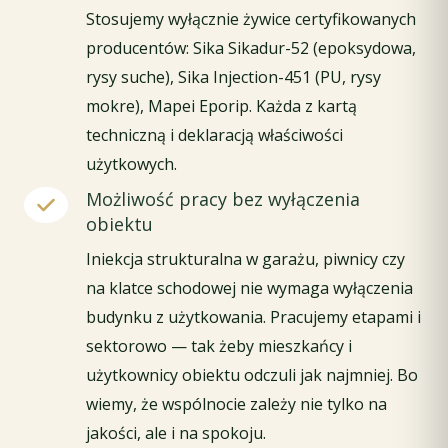
Stosujemy wyłącznie żywice certyfikowanych
producentów: Sika Sikadur-52 (epoksydowa,
rysy suche), Sika Injection-451 (PU, rysy
mokre), Mapei Eporip. Każda z kartą
techniczną i deklaracją właściwości
użytkowych.
Możliwość pracy bez wyłączenia
obiektu
Iniekcja strukturalna w garażu, piwnicy czy
na klatce schodowej nie wymaga wyłączenia
budynku z użytkowania. Pracujemy etapami i
sektorowo — tak żeby mieszkańcy i
użytkownicy obiektu odczuli jak najmniej. Bo
wiemy, że wspólnocie zależy nie tylko na
jakości, ale i na spokoju.