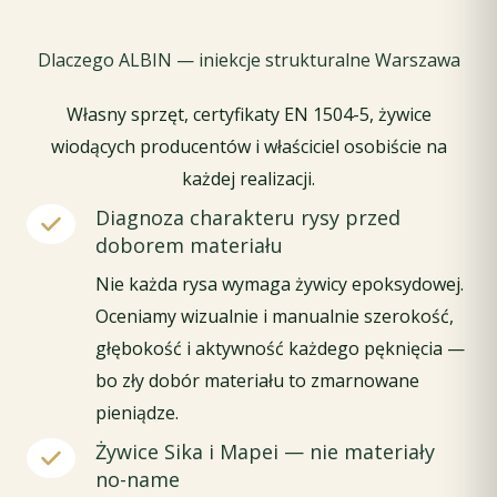
Dlaczego ALBIN — iniekcje strukturalne Warszawa
Własny sprzęt, certyfikaty EN 1504-5, żywice
wiodących producentów i właściciel osobiście na
każdej realizacji.
Diagnoza charakteru rysy przed
doborem materiału
Nie każda rysa wymaga żywicy epoksydowej.
Oceniamy wizualnie i manualnie szerokość,
głębokość i aktywność każdego pęknięcia —
bo zły dobór materiału to zmarnowane
pieniądze.
Żywice Sika i Mapei — nie materiały
no-name