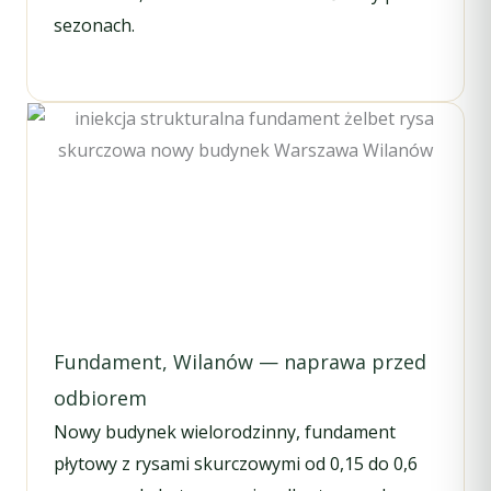
sezonach.
Fundament, Wilanów — naprawa przed
odbiorem
Nowy budynek wielorodzinny, fundament
płytowy z rysami skurczowymi od 0,15 do 0,6