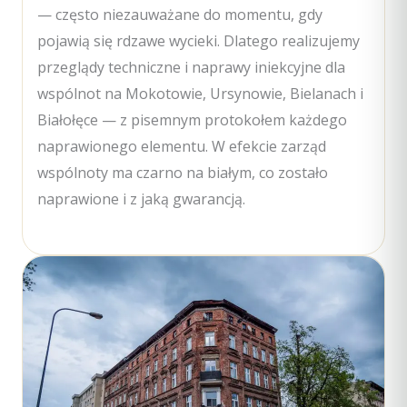
— często niezauważane do momentu, gdy
pojawią się rdzawe wycieki. Dlatego realizujemy
przeglądy techniczne i naprawy iniekcyjne dla
wspólnot na Mokotowie, Ursynowie, Bielanach i
Białołęce — z pisemnym protokołem każdego
naprawionego elementu. W efekcie zarząd
wspólnoty ma czarno na białym, co zostało
naprawione i z jaką gwarancją.