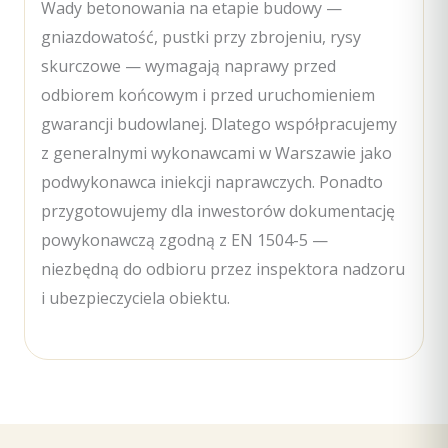
Wady betonowania na etapie budowy —
gniazdowatość, pustki przy zbrojeniu, rysy
skurczowe — wymagają naprawy przed
odbiorem końcowym i przed uruchomieniem
gwarancji budowlanej. Dlatego współpracujemy
z generalnymi wykonawcami w Warszawie jako
podwykonawca iniekcji naprawczych. Ponadto
przygotowujemy dla inwestorów dokumentację
powykonawczą zgodną z EN 1504-5 —
niezbędną do odbioru przez inspektora nadzoru
i ubezpieczyciela obiektu.