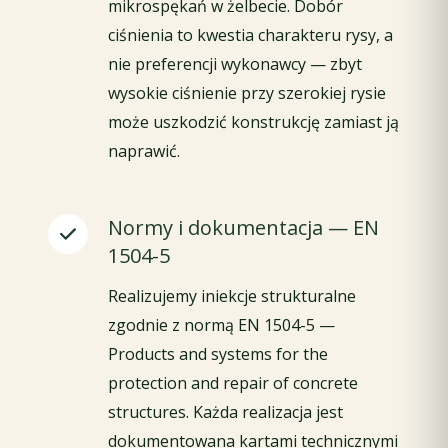
mikrospękań w żelbecie. Dobór
ciśnienia to kwestia charakteru rysy, a
nie preferencji wykonawcy — zbyt
wysokie ciśnienie przy szerokiej rysie
może uszkodzić konstrukcję zamiast ją
naprawić.
Normy i dokumentacja — EN
1504-5
Realizujemy iniekcje strukturalne
zgodnie z normą EN 1504-5 —
Products and systems for the
protection and repair of concrete
structures. Każda realizacja jest
dokumentowana kartami technicznymi