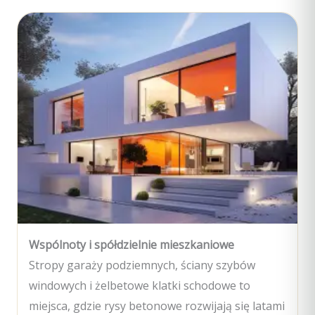
Wspólnoty i spółdzielnie mieszkaniowe
Stropy garaży podziemnych, ściany szybów
windowych i żelbetowe klatki schodowe to
miejsca, gdzie rysy betonowe rozwijają się latami