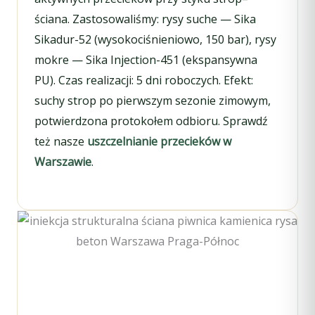
ściana. Zastosowaliśmy: rysy suche — Sika
Sikadur-52 (wysokociśnieniowo, 150 bar), rysy
mokre — Sika Injection-451 (ekspansywna
PU). Czas realizacji: 5 dni roboczych. Efekt:
suchy strop po pierwszym sezonie zimowym,
potwierdzona protokołem odbioru. Sprawdź
też nasze
uszczelnianie przecieków w
Warszawie
.