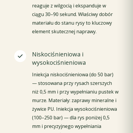
reaguje z wilgocią i ekspanduje w
ciągu 30–90 sekund. Właściwy dobór
materiału do stanu rysy to kluczowy
element skutecznej naprawy.
Niskociśnieniowa i
wysokociśnieniowa
Iniekcja niskociśnieniowa (do 50 bar)
— stosowana przy rysach szerszych
niż 0,5 mm i przy wypełnianiu pustek w
murze. Materiały: zaprawy mineralne i
żywice PU. Iniekcja wysokociśnieniowa
(100–250 bar) — dla rys poniżej 0,5
mm i precyzyjnego wypełniania