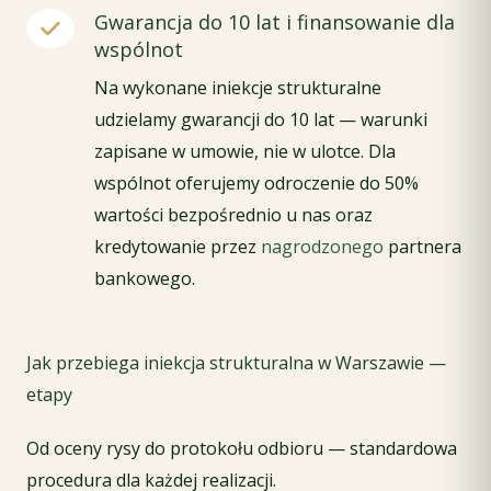
Gwarancja do 10 lat i finansowanie dla
wspólnot
Na wykonane iniekcje strukturalne
udzielamy gwarancji do 10 lat — warunki
zapisane w umowie, nie w ulotce. Dla
wspólnot oferujemy odroczenie do 50%
wartości bezpośrednio u nas oraz
kredytowanie przez
nagrodzonego
partnera
bankowego.
Jak przebiega iniekcja strukturalna w Warszawie —
etapy
Od oceny rysy do protokołu odbioru — standardowa
procedura dla każdej realizacji.