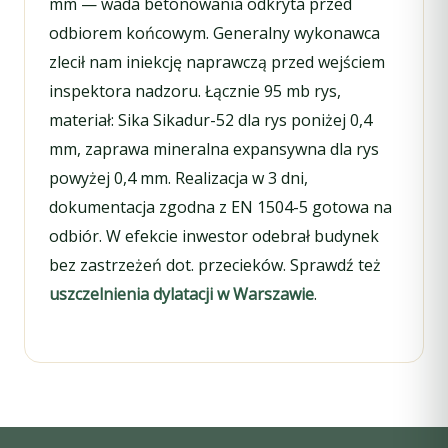
mm — wada betonowania odkryta przed
odbiorem końcowym. Generalny wykonawca
zlecił nam iniekcję naprawczą przed wejściem
inspektora nadzoru. Łącznie 95 mb rys,
materiał: Sika Sikadur-52 dla rys poniżej 0,4
mm, zaprawa mineralna expansywna dla rys
powyżej 0,4 mm. Realizacja w 3 dni,
dokumentacja zgodna z EN 1504-5 gotowa na
odbiór. W efekcie inwestor odebrał budynek
bez zastrzeżeń dot. przecieków. Sprawdź też
uszczelnienia dylatacji w Warszawie
.