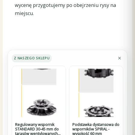
wycenę przygotujemy po obejrzeniu rysy na
miejscu.
×
Z NASZEGO SKLEPU
Regulowany wspornik
Podstawka dystansowa do
STANDARD 30-45 mm do
wsporników SPIRAL -
tarasów wentylowanych
wysokość 60 mm