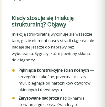
Kiedy stosuje się iniekcję
strukturalną? Objawy
Iniekcję strukturalną wykonuje się wszędzie
tam, gdzie element nośny stracił ciągłość, ale
nadaje się jeszcze do naprawy bez
wyburzania. Sygnały, które powinny skłonić
do diagnozy:
Pęknięcia konstrukcyjne ścian nośnych
—
szczególnie ukośne, przecinające cały
mur, biegnące od narożników otworów
okiennych i drzwiowych.
Zarysowane nadproża
nad oknami i
drzwiami, gdzie rysa świadczy o