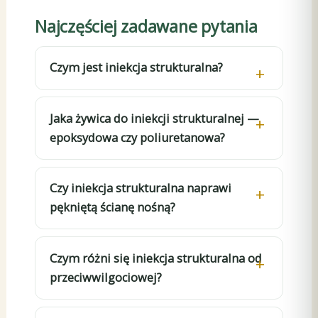
Najczęściej zadawane pytania
Czym jest iniekcja strukturalna?
Jaka żywica do iniekcji strukturalnej —
epoksydowa czy poliuretanowa?
Czy iniekcja strukturalna naprawi
pękniętą ścianę nośną?
Czym różni się iniekcja strukturalna od
przeciwwilgociowej?