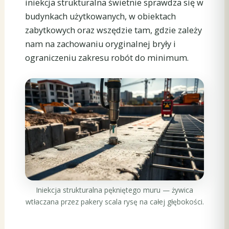
iniekcja strukturalna świetnie sprawdza się w
budynkach użytkowanych, w obiektach
zabytkowych oraz wszędzie tam, gdzie zależy
nam na zachowaniu oryginalnej bryły i
ograniczeniu zakresu robót do minimum.
Iniekcja strukturalna pękniętego muru — żywica
wtłaczana przez pakery scala rysę na całej głębokości.