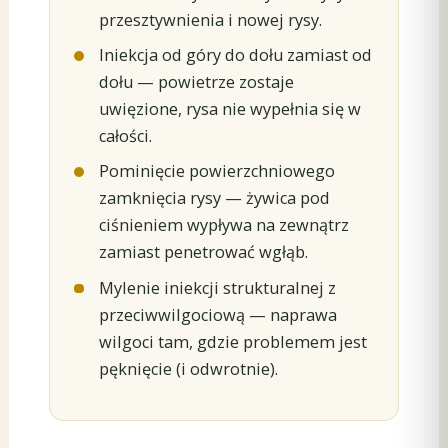
przesztywnienia i nowej rysy.
Iniekcja od góry do dołu zamiast od
dołu — powietrze zostaje
uwięzione, rysa nie wypełnia się w
całości.
Pominięcie powierzchniowego
zamknięcia rysy — żywica pod
ciśnieniem wypływa na zewnątrz
zamiast penetrować wgłąb.
Mylenie iniekcji strukturalnej z
przeciwwilgociową — naprawa
wilgoci tam, gdzie problemem jest
pęknięcie (i odwrotnie).