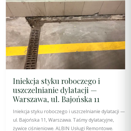
Iniekcja styku roboczego i
uszczelnianie dylatacji —
Warszawa, ul. Bajońska 11
Iniekcja styku roboczego i uszczelnianie dylatacji —
ul. Bajońska 11, Warszawa. Taśmy dylatacyjne,
żywice ciśnieniowe. ALBIN Usługi Remontowe.