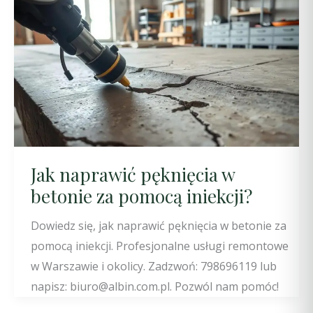
Jak naprawić pęknięcia w
betonie za pomocą iniekcji?
Dowiedz się, jak naprawić pęknięcia w betonie za
pomocą iniekcji. Profesjonalne usługi remontowe
w Warszawie i okolicy. Zadzwoń: 798696119 lub
napisz: biuro@albin.com.pl. Pozwól nam pomóc!