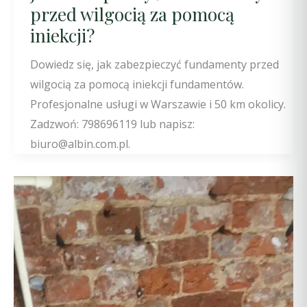
przed wilgocią za pomocą
iniekcji?
Dowiedz się, jak zabezpieczyć fundamenty przed
wilgocią za pomocą iniekcji fundamentów.
Profesjonalne usługi w Warszawie i 50 km okolicy.
Zadzwoń: 798696119 lub napisz:
biuro@albin.com.pl.