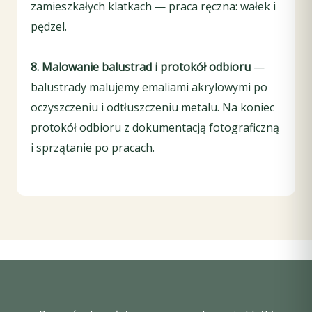
zamieszkałych klatkach — praca ręczna: wałek i
pędzel.
8. Malowanie balustrad i protokół odbioru
—
balustrady malujemy emaliami akrylowymi po
oczyszczeniu i odtłuszczeniu metalu. Na koniec
protokół odbioru z dokumentacją fotograficzną
i sprzątanie po pracach.