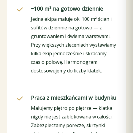
~100 m² na gotowo dziennie
Jedna ekipa maluje ok. 100 m² ścian i
sufitów dziennie na gotowo — z
gruntowaniem i dwiema warstwami.
Przy większych zleceniach wystawiamy
kilka ekip jednocześnie i skracamy
czas o połowę. Harmonogram
dostosowujemy do liczby klatek.
Praca z mieszkańcami w budynku
Malujemy piętro po piętrze — klatka
nigdy nie jest zablokowana w całości.
Zabezpieczamy poręcze, skrzynki