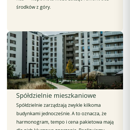
środków z góry.
Spółdzielnie mieszkaniowe
Spółdzielnie zarządzają zwykle kilkoma
budynkami jednocześnie. A to oznacza, że
harmonogram, tempo i cena pakietowa mają