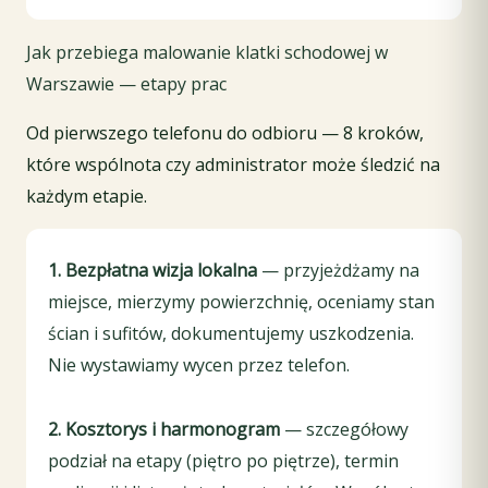
Jak przebiega malowanie klatki schodowej w
Warszawie — etapy prac
Od pierwszego telefonu do odbioru — 8 kroków,
które wspólnota czy administrator może śledzić na
każdym etapie.
1. Bezpłatna wizja lokalna
— przyjeżdżamy na
miejsce, mierzymy powierzchnię, oceniamy stan
ścian i sufitów, dokumentujemy uszkodzenia.
Nie wystawiamy wycen przez telefon.
2. Kosztorys i harmonogram
— szczegółowy
podział na etapy (piętro po piętrze), termin