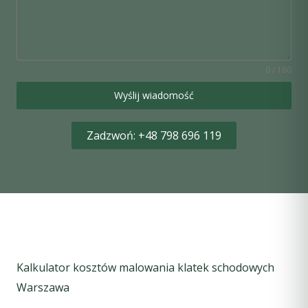
0 / 180
Wyślij wiadomość
Zadzwoń: +48 798 696 119
Kalkulator kosztów malowania klatek schodowych
Warszawa