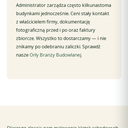
Administrator zarządza często kilkunastoma
budynkami jednocześnie. Ceni stały kontakt
z właścicielem firmy, dokumentację
fotograficzną przed i po oraz faktury
zbiorcze. Wszystko to dostarczamy — i nie
znikamy po odebraniu zaliczki. Sprawdź
nasze
Orły Branży Budowlanej
.