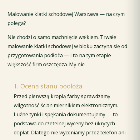
Malowanie klatki schodowej Warszawa — na czym
polega?
Nie chodzi o samo machnięcie wałkiem. Trwałe
malowanie klatki schodowej w bloku zaczyna się od
przygotowania podłoża — i to na tym etapie
większość firm oszczędza. My nie.
1. Ocena stanu podłoża
Przed pierwszą kroplą farby sprawdzamy
wilgotność ścian miernikiem elektronicznym.
Luźne tynki i spękania dokumentujemy — to
podstawa do rzetelnej wyceny bez ukrytych
dopłat. Dlatego nie wyceniamy przez telefon ani