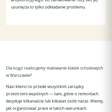
usunięcia to tylko odkładanie problemu.
Dla kogo realizujemy malowanie klatek schodowych
w Warszawie?
Nasi klienci to przede wszystkim zarządcy
przestrzeni wspólnych — tam, gdzie o remontach
decyduje kilkanaście lub kilkaset osób naraz. Wiemy,
jak organizować prace w takich warunkach.