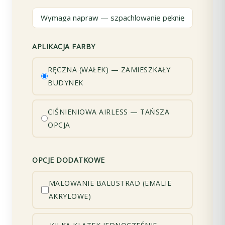
APLIKACJA FARBY
RĘCZNA (WAŁEK) — ZAMIESZKAŁY
BUDYNEK
CIŚNIENIOWA AIRLESS — TAŃSZA
OPCJA
OPCJE DODATKOWE
MALOWANIE BALUSTRAD (EMALIE
AKRYLOWE)