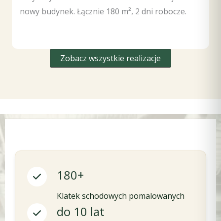
nowy budynek. Łącznie 180 m², 2 dni robocze.
Zobacz wszystkie realizacje
180+
Klatek schodowych pomalowanych
do 10 lat