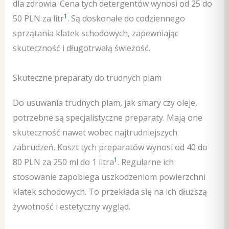
dla zdrowia. Cena tych detergentów wynosi od 25 do
1
50 PLN za litr
. Są doskonałe do codziennego
sprzątania klatek schodowych, zapewniając
skuteczność i długotrwałą świeżość.
Skuteczne preparaty do trudnych plam
Do usuwania trudnych plam, jak smary czy oleje,
potrzebne są specjalistyczne preparaty. Mają one
skuteczność nawet wobec najtrudniejszych
zabrudzeń. Koszt tych preparatów wynosi od 40 do
1
80 PLN za 250 ml do 1 litra
. Regularne ich
stosowanie zapobiega uszkodzeniom powierzchni
klatek schodowych. To przekłada się na ich dłuższą
żywotność i estetyczny wygląd.