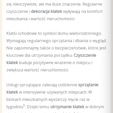
się nieoczywiste, ale ma duże znaczenie. Regularne
czyszczenie i
dekoracja klatek
wpływają na komfort
mieszkania i wartość nieruchomości.
Klatki schodowe to symbol domu wielorodzinnego.
Wymagają regularnego sprzątania i dbania o wygląd.
Nie zapominajmy także o bezpieczeństwie, które jest
kluczowe dla utrzymania porządku.
Czyszczenie
klatek
buduje pozytywne wrażenie o miejscu i
zwiększa wartość nieruchomości.
Usługi sprzątające zalecają codzienne
sprzątanie
klatek
w intensywnie używanych miejscach. W
blokach mieszkalnych wystarczy mycie raz w
1
tygodniu
. Dzięki temu
utrzymanie klatek
w dobrym