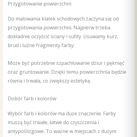
Przygotowanie powierzchni
Do malowania klatek schodowych zaczyna się od
przygotowania powierzchni. Najpierw trzeba
dokładnie oczyścić ściany i sufity. Usuwamy kurz,
brud i luźne fragmenty farby.
Może być potrzebne szpachlowanie dziur i pęknięć
oraz gruntowanie. Dzięki temu powierzchnia będzie
równa i trwała, co zwiększy estetykę.
Dobór farb i kolorów
Wybór farb i kolorów ma duże znaczenie. Farby
muszą być trwałe, łatwe do czyszczenia i
antypoślizgowe. To ważne w miejscach z dużym