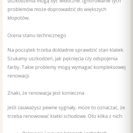
uszkodzenia mogą być widoczne. Ignorowanie tych
problemów może doprowadzić do większych
kłopotów.
Ocena stanu technicznego
Na początek trzeba dokładnie sprawdzić stan klatek.
Szukamy uszkodzeń, jak pęknięcia czy odspojenia
farby. Takie problemy mogą wymagać kompleksowej
renowacji.
Znaki, że renowacja jest konieczna
Jeśli zauważysz pewne sygnały, może to oznaczać, że
trzeba renowować klatki schodowe. Oto kilka z nich: