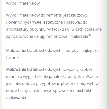
Wybór materiałów
Wybór materiałów do remontu jest kluczowy.
Powinny być trwałe, estetyczne i pasować do
architektury budynku. W Płocku i Gliwicach dostępne
3
4
są różnorodne usługi remontowe i malarskie
.
Malowanie klatek schodowych – porady i najlepsze
techniki
Malowanie klatek
schodowych to ważny krok w
dbaniu o wygląd i funkcjonalność budynku. Ważne
jest, aby dobrze przygotować powierzchnię, wybrać
dobre farby i zastosować sprawdzone
techniki
malowania
.