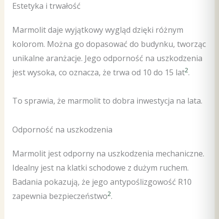
Estetyka i trwałość
Marmolit daje wyjątkowy wygląd dzięki różnym
kolorom. Można go dopasować do budynku, tworząc
unikalne aranżacje. Jego odporność na uszkodzenia
2
jest wysoka, co oznacza, że trwa od 10 do 15 lat
.
To sprawia, że marmolit to dobra inwestycja na lata.
Odporność na uszkodzenia
Marmolit jest odporny na uszkodzenia mechaniczne.
Idealny jest na klatki schodowe z dużym ruchem.
Badania pokazują, że jego antypoślizgowość R10
2
zapewnia bezpieczeństwo
.