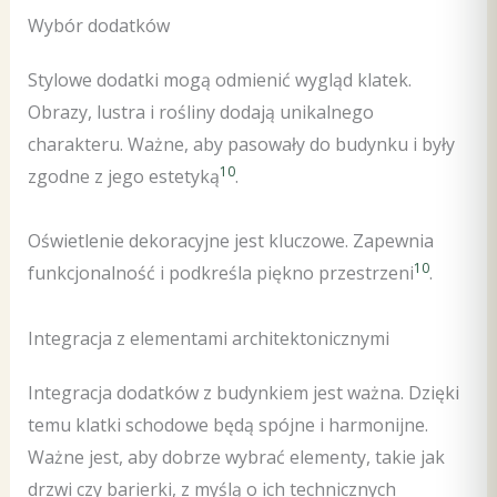
Wybór dodatków
Stylowe dodatki mogą odmienić wygląd klatek.
Obrazy, lustra i rośliny dodają unikalnego
charakteru. Ważne, aby pasowały do budynku i były
10
zgodne z jego estetyką
.
Oświetlenie dekoracyjne jest kluczowe. Zapewnia
10
funkcjonalność i podkreśla piękno przestrzeni
.
Integracja z elementami architektonicznymi
Integracja dodatków z budynkiem jest ważna. Dzięki
temu klatki schodowe będą spójne i harmonijne.
Ważne jest, aby dobrze wybrać elementy, takie jak
drzwi czy barierki, z myślą o ich technicznych