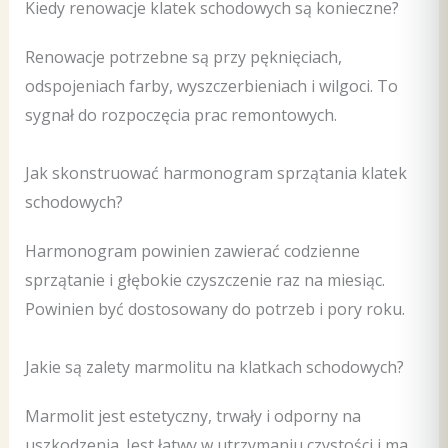
Kiedy renowacje klatek schodowych są konieczne?
Renowacje potrzebne są przy pęknięciach,
odspojeniach farby, wyszczerbieniach i wilgoci. To
sygnał do rozpoczęcia prac remontowych.
Jak skonstruować harmonogram sprzątania klatek
schodowych?
Harmonogram powinien zawierać codzienne
sprzątanie i głębokie czyszczenie raz na miesiąc.
Powinien być dostosowany do potrzeb i pory roku.
Jakie są zalety marmolitu na klatkach schodowych?
Marmolit jest estetyczny, trwały i odporny na
uszkodzenia. Jest łatwy w utrzymaniu czystości i ma