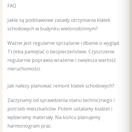
FAQ
Jakie są podstawowe zasady utrzymania klatek
schodowych w budynku wielorodzinnym?
Ważne jest regularne sprzątanie i dbanie o wygląd.
Trzeba pamiętać o bezpieczeństwie. Czyszczenie
regularnie poprawia wrażenie i zwiększa wartość
nieruchomości.
Jak należy planować remont klatek schodowych?
Zaczynamy od sprawdzenia stanu technicznego i
potrzeb mieszkańców. Potem ustalamy budżet i
wybieramy materiały. Na końcu planujemy
harmonogram prac.