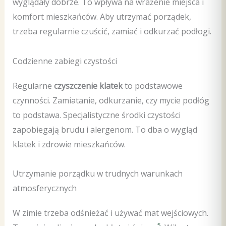
wyglądały dobrze. To wpływa na wrażenie miejsca i
komfort mieszkańców. Aby utrzymać porządek,
trzeba regularnie czuścić, zamiać i odkurzać podłogi.
Codzienne zabiegi czystości
Regularne
czyszczenie klatek
to podstawowe
czynności. Zamiatanie, odkurzanie, czy mycie podłóg
to podstawa. Specjalistyczne środki czystości
zapobiegają brudu i alergenom. To dba o wygląd
klatek i zdrowie mieszkańców.
Utrzymanie porządku w trudnych warunkach
atmosferycznych
W zimie trzeba odśnieżać i używać mat wejściowych.
5