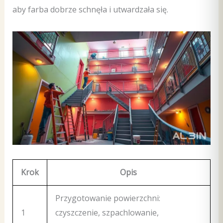
aby farba dobrze schnęła i utwardzała się.
Krok
Opis
Przygotowanie powierzchni:
1
czyszczenie, szpachlowanie,