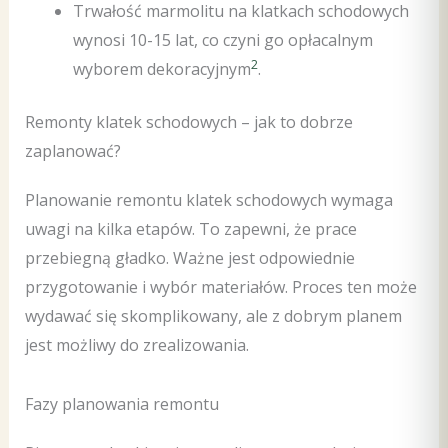
Trwałość marmolitu na klatkach schodowych
wynosi 10-15 lat, co czyni go opłacalnym
2
wyborem dekoracyjnym
.
Remonty klatek schodowych – jak to dobrze
zaplanować?
Planowanie remontu klatek schodowych wymaga
uwagi na kilka etapów. To zapewni, że prace
przebiegną gładko. Ważne jest odpowiednie
przygotowanie i wybór materiałów. Proces ten może
wydawać się skomplikowany, ale z dobrym planem
jest możliwy do zrealizowania.
Fazy planowania remontu