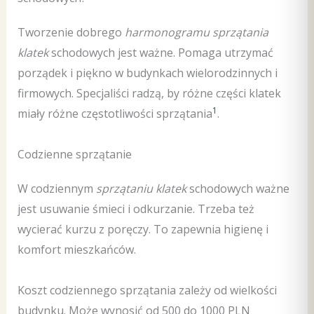
Tworzenie dobrego
harmonogramu sprzątania
klatek
schodowych jest ważne. Pomaga utrzymać
porządek i piękno w budynkach wielorodzinnych i
firmowych. Specjaliści radzą, by różne części klatek
1
miały różne częstotliwości sprzątania
.
Codzienne sprzątanie
W codziennym
sprzątaniu klatek
schodowych ważne
jest usuwanie śmieci i odkurzanie. Trzeba też
wycierać kurzu z poręczy. To zapewnia higienę i
komfort mieszkańców.
Koszt codziennego sprzątania zależy od wielkości
budynku. Może wynosić od 500 do 1000 PLN