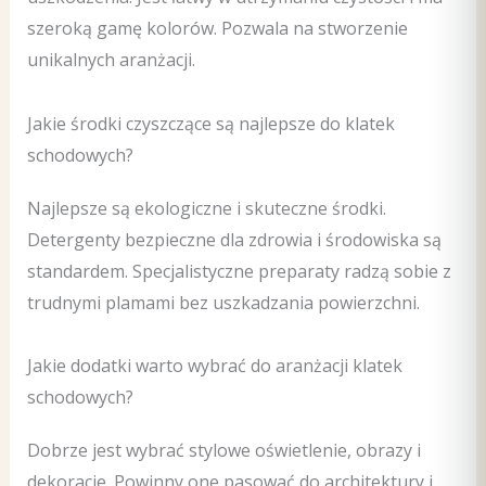
szeroką gamę kolorów. Pozwala na stworzenie
unikalnych aranżacji.
Jakie środki czyszczące są najlepsze do klatek
schodowych?
Najlepsze są ekologiczne i skuteczne środki.
Detergenty bezpieczne dla zdrowia i środowiska są
standardem. Specjalistyczne preparaty radzą sobie z
trudnymi plamami bez uszkadzania powierzchni.
Jakie dodatki warto wybrać do aranżacji klatek
schodowych?
Dobrze jest wybrać stylowe oświetlenie, obrazy i
dekoracje. Powinny one pasować do architektury i