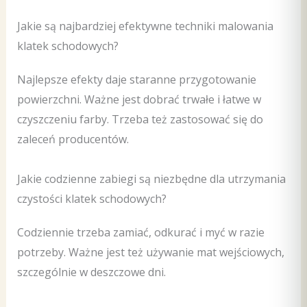
Jakie są najbardziej efektywne techniki malowania
klatek schodowych?
Najlepsze efekty daje staranne przygotowanie
powierzchni. Ważne jest dobrać trwałe i łatwe w
czyszczeniu farby. Trzeba też zastosować się do
zaleceń producentów.
Jakie codzienne zabiegi są niezbędne dla utrzymania
czystości klatek schodowych?
Codziennie trzeba zamiać, odkurać i myć w razie
potrzeby. Ważne jest też używanie mat wejściowych,
szczególnie w deszczowe dni.