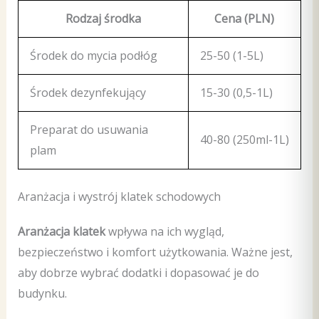
Rodzaj środka
Cena (PLN)
Środek do mycia podłóg
25-50 (1-5L)
Środek dezynfekujący
15-30 (0,5-1L)
Preparat do usuwania
40-80 (250ml-1L)
plam
Aranżacja i wystrój klatek schodowych
Aranżacja klatek
wpływa na ich wygląd,
bezpieczeństwo i komfort użytkowania. Ważne jest,
aby dobrze wybrać dodatki i dopasować je do
budynku.