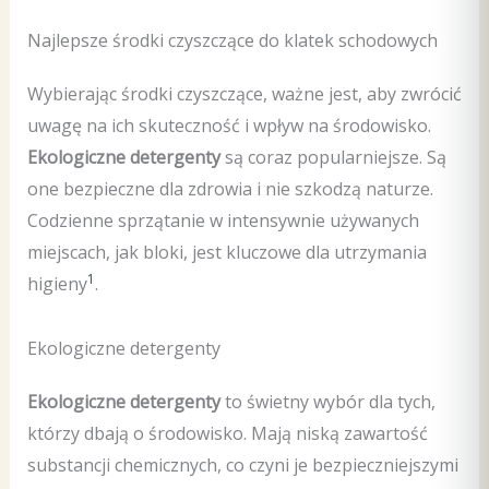
Najlepsze środki czyszczące do klatek schodowych
Wybierając środki czyszczące, ważne jest, aby zwrócić
uwagę na ich skuteczność i wpływ na środowisko.
Ekologiczne detergenty
są coraz popularniejsze. Są
one bezpieczne dla zdrowia i nie szkodzą naturze.
Codzienne sprzątanie w intensywnie używanych
miejscach, jak bloki, jest kluczowe dla utrzymania
1
higieny
.
Ekologiczne detergenty
Ekologiczne detergenty
to świetny wybór dla tych,
którzy dbają o środowisko. Mają niską zawartość
substancji chemicznych, co czyni je bezpieczniejszymi