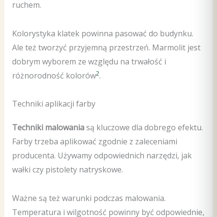
ruchem.
Kolorystyka klatek powinna pasować do budynku.
Ale też tworzyć przyjemną przestrzeń. Marmolit jest
dobrym wyborem ze względu na trwałość i
2
różnorodność kolorów
.
Techniki aplikacji farby
Techniki malowania
są kluczowe dla dobrego efektu.
Farby trzeba aplikować zgodnie z zaleceniami
producenta. Używamy odpowiednich narzędzi, jak
wałki czy pistolety natryskowe.
Ważne są też warunki podczas malowania.
Temperatura i wilgotność powinny być odpowiednie,