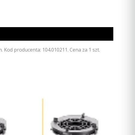
Kod producenta: 104.010211. Cena za 1 szt.