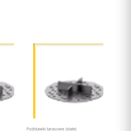
Podstawki tarasowe (stałe)