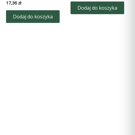
17,36
zł
Dodaj do koszyka
Dodaj do koszyka