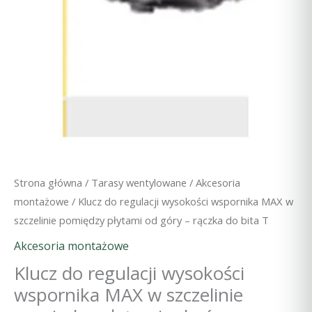
Strona główna
/
Tarasy wentylowane
/
Akcesoria
montażowe
/ Klucz do regulacji wysokości wspornika MAX w
szczelinie pomiędzy płytami od góry – rączka do bita T
Akcesoria montażowe
Klucz do regulacji wysokości
wspornika MAX w szczelinie