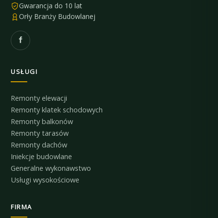
Gwarancja do 10 lat
Orły Branży Budowlanej
USŁUGI
Remonty elewacji
Remonty klatek schodowych
Remonty balkonów
Remonty tarasów
Remonty dachów
Iniekcje budowlane
Generalne wykonawstwo
Usługi wysokościowe
FIRMA