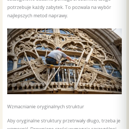
potrzebuje każdy zabytek. To pozwala na wybór
najlepszych metod naprawy.
Wzmacnianie oryginalnych struktur
Aby oryginalne struktury przetrwały długo, trzeba je