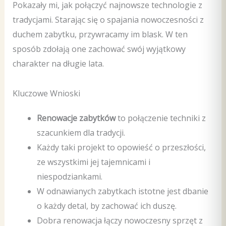
Pokazały mi, jak połączyć najnowsze technologie z
tradycjami. Starając się o spajania nowoczesności z
duchem zabytku, przywracamy im blask. W ten
sposób zdołają one zachować swój wyjątkowy
charakter na długie lata.
Kluczowe Wnioski
Renowacje zabytków
to połączenie techniki z
szacunkiem dla tradycji.
Każdy taki projekt to opowieść o przeszłości,
ze wszystkimi jej tajemnicami i
niespodziankami.
W odnawianych zabytkach istotne jest dbanie
o każdy detal, by zachować ich duszę.
Dobra renowacja łączy nowoczesny sprzęt z