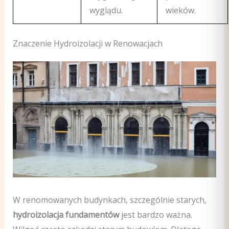
wyglądu.
wieków.
Znaczenie Hydroizolacji w Renowacjach
W renomowanych budynkach, szczególnie starych,
hydroizolacja fundamentów
jest bardzo ważna.