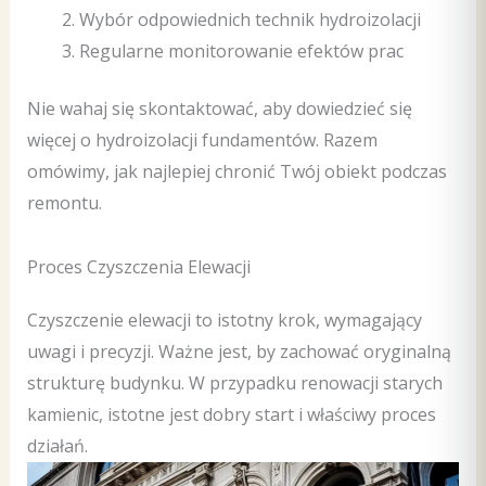
Wybór odpowiednich technik hydroizolacji
Regularne monitorowanie efektów prac
Nie wahaj się skontaktować, aby dowiedzieć się
więcej o hydroizolacji fundamentów. Razem
omówimy, jak najlepiej chronić Twój obiekt podczas
remontu.
Proces Czyszczenia Elewacji
Czyszczenie elewacji to istotny krok, wymagający
uwagi i precyzji. Ważne jest, by zachować oryginalną
strukturę budynku. W przypadku renowacji starych
kamienic, istotne jest dobry start i właściwy proces
działań.