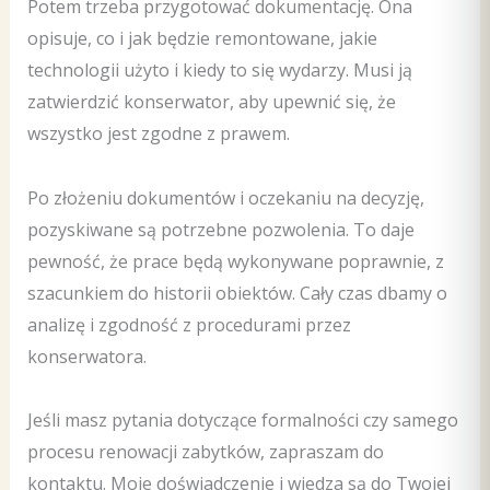
Potem trzeba przygotować dokumentację. Ona
opisuje, co i jak będzie remontowane, jakie
technologii użyto i kiedy to się wydarzy. Musi ją
zatwierdzić konserwator, aby upewnić się, że
wszystko jest zgodne z prawem.
Po złożeniu dokumentów i oczekaniu na decyzję,
pozyskiwane są potrzebne pozwolenia. To daje
pewność, że prace będą wykonywane poprawnie, z
szacunkiem do historii obiektów. Cały czas dbamy o
analizę i zgodność z procedurami przez
konserwatora.
Jeśli masz pytania dotyczące formalności czy samego
procesu renowacji zabytków, zapraszam do
kontaktu. Moje doświadczenie i wiedza są do Twojej