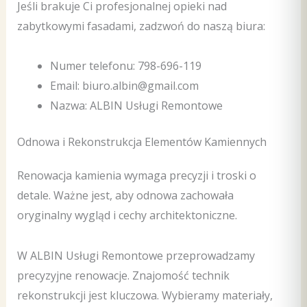
Jeśli brakuje Ci profesjonalnej opieki nad
zabytkowymi fasadami, zadzwoń do naszą biura:
Numer telefonu: 798-696-119
Email: biuro.albin@gmail.com
Nazwa: ALBIN Usługi Remontowe
Odnowa i Rekonstrukcja Elementów Kamiennych
Renowacja kamienia wymaga precyzji i troski o
detale. Ważne jest, aby odnowa zachowała
oryginalny wygląd i cechy architektoniczne.
W ALBIN Usługi Remontowe przeprowadzamy
precyzyjne renowacje. Znajomość technik
rekonstrukcji jest kluczowa. Wybieramy materiały,