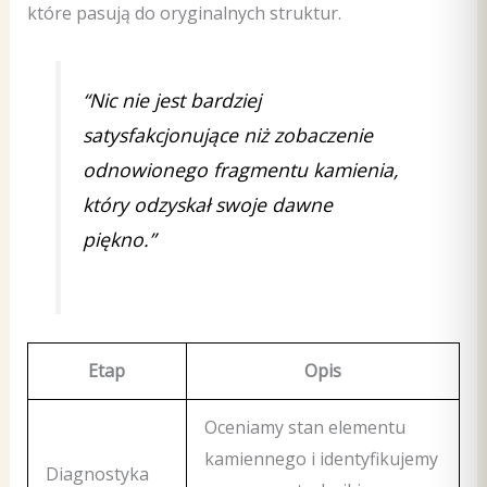
które pasują do oryginalnych struktur.
“Nic nie jest bardziej
satysfakcjonujące niż zobaczenie
odnowionego fragmentu kamienia,
który odzyskał swoje dawne
piękno.”
Etap
Opis
Oceniamy stan elementu
kamiennego i identyfikujemy
Diagnostyka