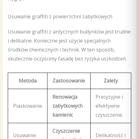
Usuwanie graffiti z powierzchni zabytkowych
Usuwanie graffiti z antycznych budynków jest trudne
i delikatne. Konieczne jest użycie specjalnych
środków chemicznych i technik. W ten sposób,
skutecznie oczyścimy fasadę bez ryzyka uszkodzeń.
Metoda
Zastosowanie
Zalety
Renowacja
Precyzyjne i
Piaskowanie
zabytkowych
efektywne
kamienic
czyszczenie
Czyszczenie
Usuwanie
Delikatność i