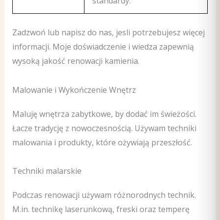
standardy.
Zadzwoń lub napisz do nas, jesli potrzebujesz więcej
informacji. Moje doświadczenie i wiedza zapewnią
wysoką jakość renowacji kamienia.
Malowanie i Wykończenie Wnętrz
Maluję wnętrza zabytkowe, by dodać im świeżości.
Łacze tradycję z nowoczesnością. Używam techniki
malowania i produkty, które ożywiają przeszłość.
Techniki malarskie
Podczas renowacji używam różnorodnych technik.
M.in. technikę laserunkową, freski oraz temperę