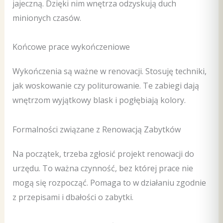
jajeczną. Dzięki nim wnętrza odzyskują duch
minionych czasów.
Końcowe prace wykończeniowe
Wykończenia są ważne w renovacji. Stosuję techniki,
jak woskowanie czy politurowanie. Te zabiegi dają
wnętrzom wyjątkowy blask i pogłębiają kolory.
Formalności związane z Renowacją Zabytków
Na początek, trzeba zgłosić projekt renowacji do
urzędu. To ważna czynność, bez której prace nie
mogą się rozpocząć. Pomaga to w działaniu zgodnie
z przepisami i dbałości o zabytki.