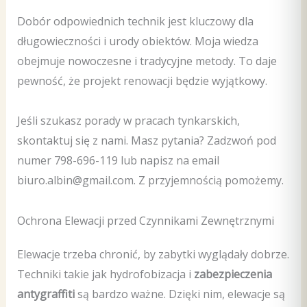
Dobór odpowiednich technik jest kluczowy dla
długowieczności i urody obiektów. Moja wiedza
obejmuje nowoczesne i tradycyjne metody. To daje
pewność, że projekt renowacji będzie wyjątkowy.
Jeśli szukasz porady w pracach tynkarskich,
skontaktuj się z nami. Masz pytania? Zadzwoń pod
numer 798-696-119 lub napisz na email
biuro.albin@gmail.com. Z przyjemnością pomożemy.
Ochrona Elewacji przed Czynnikami Zewnętrznymi
Elewacje trzeba chronić, by zabytki wyglądały dobrze.
Techniki takie jak hydrofobizacja i
zabezpieczenia
antygraffiti
są bardzo ważne. Dzięki nim, elewacje są