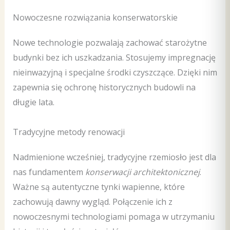
Nowoczesne rozwiązania konserwatorskie
Nowe technologie pozwalają zachować starożytne
budynki bez ich uszkadzania. Stosujemy impregnację
nieinwazyjną i specjalne środki czyszczące. Dzięki nim
zapewnia się ochronę historycznych budowli na
długie lata.
Tradycyjne metody renowacji
Nadmienione wcześniej, tradycyjne rzemiosło jest dla
nas fundamentem
konserwacji architektonicznej
.
Ważne są autentyczne tynki wapienne, które
zachowują dawny wygląd. Połączenie ich z
nowoczesnymi technologiami pomaga w utrzymaniu