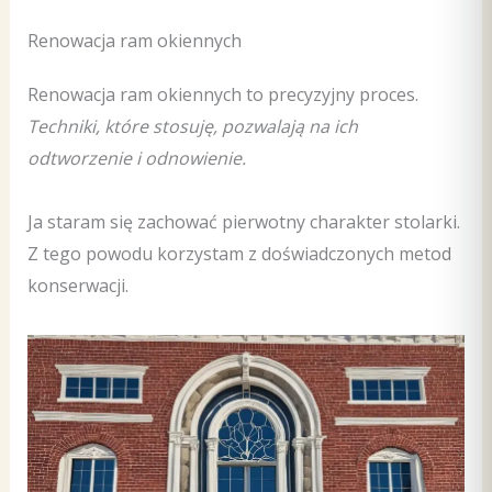
Renowacja ram okiennych
Renowacja ram okiennych to precyzyjny proces.
Techniki, które stosuję, pozwalają na ich
odtworzenie i odnowienie.
Ja staram się zachować pierwotny charakter stolarki.
Z tego powodu korzystam z doświadczonych metod
konserwacji.