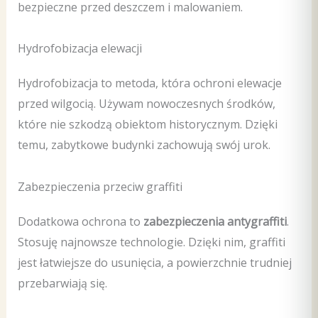
bezpieczne przed deszczem i malowaniem.
Hydrofobizacja elewacji
Hydrofobizacja to metoda, która ochroni elewacje
przed wilgocią. Używam nowoczesnych środków,
które nie szkodzą obiektom historycznym. Dzięki
temu, zabytkowe budynki zachowują swój urok.
Zabezpieczenia przeciw graffiti
Dodatkowa ochrona to
zabezpieczenia antygraffiti
.
Stosuję najnowsze technologie. Dzięki nim, graffiti
jest łatwiejsze do usunięcia, a powierzchnie trudniej
przebarwiają się.