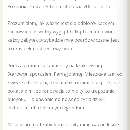
Poznania. Budynek ten miał ponad 200 lat historii.
Zrozumiałem, jak ważne jest dla odbiorcy każdym
zachować pierwotny wygląd. Odkąd tamten dwór,
każdy zabytek przybadzie miła podróż w czasie. Jest
to czas pełen odkryć i wyzwań.
Podczas remontu kamienicy na krakowskiej
Starówce, spotkałem Panią Jolantę. Mieszkała tam od
zawsze i dzieliła się dziećmi historiami. To spotkanie
pokazało mi, że renowacja to nie tylko ulepszanie
budynku. To dawanie go nowego życia dzięki
historiom lub rodzinnym legendom.
Moje prace nad zabytkami uczyły mnie ważne lekcje.