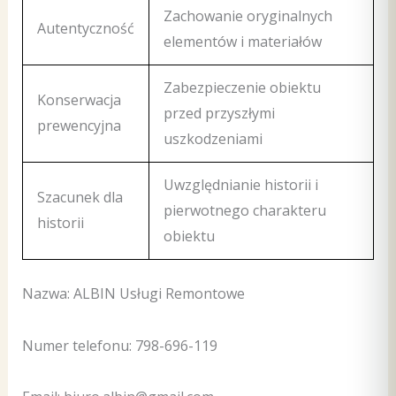
Zachowanie oryginalnych
Autentyczność
elementów i materiałów
Zabezpieczenie obiektu
Konserwacja
przed przyszłymi
prewencyjna
uszkodzeniami
Uwzględnianie historii i
Szacunek dla
pierwotnego charakteru
historii
obiektu
Nazwa: ALBIN Usługi Remontowe
Numer telefonu: 798-696-119