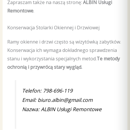
Zapraszam także na naszą stronę:
ALBIN Usługi
Remontowe
.
Konserwacja Stolarki Okiennej i Drzwiowej
Ramy okienne i drzwi często są wizytówką zabytków.
Konserwacja ich wymaga dokładnego sprawdzenia
stanu i wykorzystania specjalnych metod.
Te metody
ochronią i przywrócą stary wygląd.
Telefon: 798-696-119
Email: biuro.albin@gmail.com
Nazwa: ALBIN Usługi Remontowe