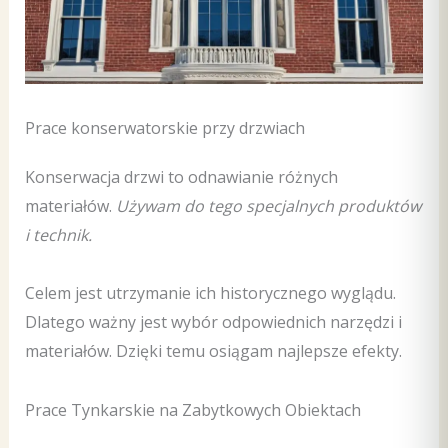
Prace konserwatorskie przy drzwiach
Konserwacja drzwi to odnawianie różnych
materiałów.
Używam do tego specjalnych produktów
i technik.
Celem jest utrzymanie ich historycznego wyglądu.
Dlatego ważny jest wybór odpowiednich narzędzi i
materiałów. Dzięki temu osiągam najlepsze efekty.
Prace Tynkarskie na Zabytkowych Obiektach