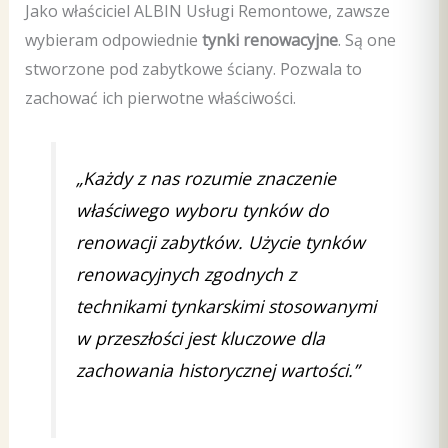
Jako właściciel ALBIN Usługi Remontowe, zawsze
wybieram odpowiednie
tynki renowacyjne
. Są one
stworzone pod zabytkowe ściany. Pozwala to
zachować ich pierwotne właściwości.
„Każdy z nas rozumie znaczenie
właściwego wyboru tynków do
renowacji zabytków. Użycie tynków
renowacyjnych zgodnych z
technikami tynkarskimi stosowanymi
w przeszłości jest kluczowe dla
zachowania historycznej wartości.”