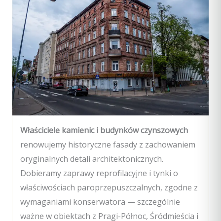
Właściciele kamienic i budynków czynszowych
renowujemy historyczne fasady z zachowaniem
oryginalnych detali architektonicznych.
Dobieramy zaprawy reprofilacyjne i tynki o
właściwościach paroprzepuszczalnych, zgodne z
wymaganiami konserwatora — szczególnie
ważne w obiektach z Pragi-Północ, Śródmieścia i