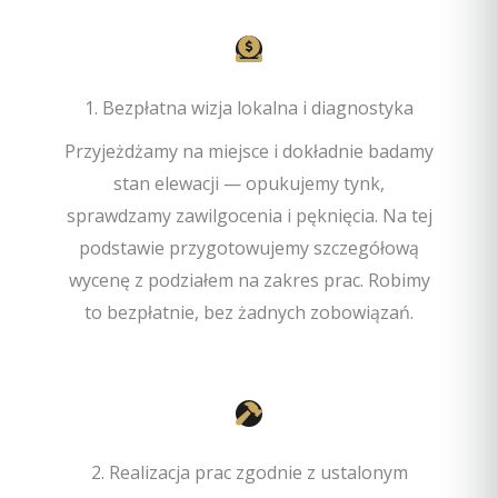
1. Bezpłatna wizja lokalna i diagnostyka
Przyjeżdżamy na miejsce i dokładnie badamy
stan elewacji — opukujemy tynk,
sprawdzamy zawilgocenia i pęknięcia. Na tej
podstawie przygotowujemy szczegółową
wycenę z podziałem na zakres prac. Robimy
to bezpłatnie, bez żadnych zobowiązań.
2. Realizacja prac zgodnie z ustalonym