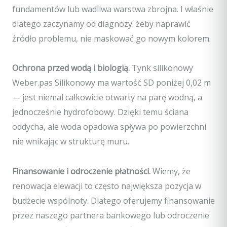
fundamentów lub wadliwa warstwa zbrojna. I właśnie
dlatego zaczynamy od diagnozy: żeby naprawić
źródło problemu, nie maskować go nowym kolorem.
Ochrona przed wodą i biologią.
Tynk silikonowy
Weber.pas Silikonowy ma wartość SD poniżej 0,02 m
— jest niemal całkowicie otwarty na parę wodną, a
jednocześnie hydrofobowy. Dzięki temu ściana
oddycha, ale woda opadowa spływa po powierzchni
nie wnikając w strukturę muru.
Finansowanie i odroczenie płatności.
Wiemy, że
renowacja elewacji to często największa pozycja w
budżecie wspólnoty. Dlatego oferujemy finansowanie
przez naszego partnera bankowego lub odroczenie