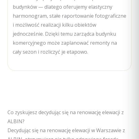
budynków — dlatego oferujemy elastyczny
harmonogram, stałe raportowanie fotograficzne
i możliwość realizacji kilku obiektów
jednocześnie. Dzięki temu zarządca budynku
komercyjnego może zaplanować remonty na
cały sezon i rozliczyć je etapowo.
Co zyskujesz decydując się na renowację elewacji z
ALBIN?
Decydując się na renowację elewacji w Warszawie z