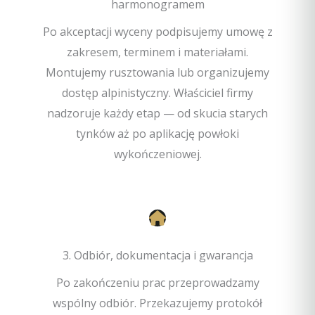
harmonogramem
Po akceptacji wyceny podpisujemy umowę z
zakresem, terminem i materiałami.
Montujemy rusztowania lub organizujemy
dostęp alpinistyczny. Właściciel firmy
nadzoruje każdy etap — od skucia starych
tynków aż po aplikację powłoki
wykończeniowej.
3. Odbiór, dokumentacja i gwarancja
Po zakończeniu prac przeprowadzamy
wspólny odbiór. Przekazujemy protokół