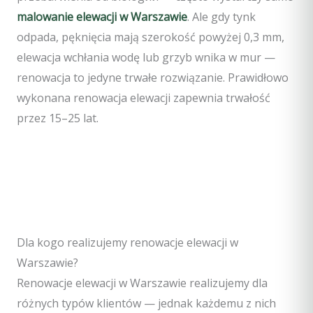
malowanie elewacji w Warszawie
. Ale gdy tynk
odpada, pęknięcia mają szerokość powyżej 0,3 mm,
elewacja wchłania wodę lub grzyb wnika w mur —
renowacja to jedyne trwałe rozwiązanie. Prawidłowo
wykonana renowacja elewacji zapewnia trwałość
przez 15–25 lat.
Dla kogo realizujemy renowacje elewacji w
Warszawie?
Renowacje elewacji w Warszawie realizujemy dla
różnych typów klientów — jednak każdemu z nich