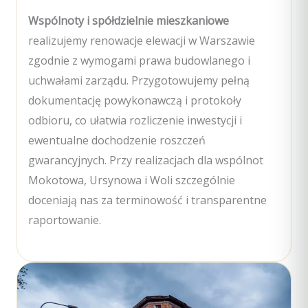
Wspólnoty i spółdzielnie mieszkaniowe
realizujemy renowacje elewacji w Warszawie
zgodnie z wymogami prawa budowlanego i
uchwałami zarządu. Przygotowujemy pełną
dokumentację powykonawczą i protokoły
odbioru, co ułatwia rozliczenie inwestycji i
ewentualne dochodzenie roszczeń
gwarancyjnych. Przy realizacjach dla wspólnot
Mokotowa, Ursynowa i Woli szczególnie
doceniają nas za terminowość i transparentne
raportowanie.