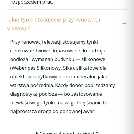
rozpoczęciem prac.
Jakie tynki stosujecie przy renowacji
elewacji?
Przy renowacji elewacji stosujemy tynki
cienkowarstwowe dopasowane do rodzaju
podłoża i wymagań budynku — silikonowe
(Weber.pas Silikonowy, Sika), silikatowe dla
obiektów zabytkowych oraz mineralne jako
warstwa pośrednia. Każdy dobór poprzedzamy
diagnostyką podłoża — bo zastosowanie
niewłaściwego tynku na wilgotnej ścianie to
najprostsza droga do ponownej awarii.