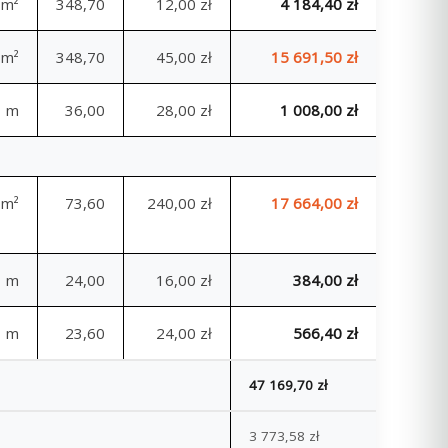
m²
348,70
12,00 zł
4 184,40 zł
m²
348,70
45,00 zł
15 691,50 zł
m
36,00
28,00 zł
1 008,00 zł
m²
73,60
240,00 zł
17 664,00 zł
m
24,00
16,00 zł
384,00 zł
m
23,60
24,00 zł
566,40 zł
47 169,70 zł
3 773,58 zł