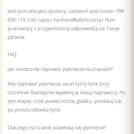
Jeśli potrzebujesz pomocy, zadzwoń pod numer 798-
696-119. Lub napisz na biuro@albin.com.pl. Nasi
pracownicy z przyjemnością odpowiedzą na Twoje
pytania.
FAQ
Jak skutecznie naprawić pęknięcia na ścianach?
Aby naprawić pęknięcia, usuń luźny tynk przy
szczelinie. Następnie wypełnij ją masą naprawczą. Po
tym etapie, zrób powierzchnię gładką i pomaluj lub
po prostu odśwież tynk.
Dlaczego na ścianie pojawiają się pęknięcia?