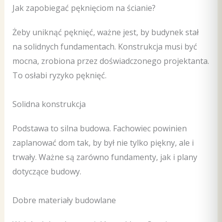
Jak zapobiegać pęknięciom na ścianie?
Żeby uniknąć pęknięć, ważne jest, by budynek stał
na solidnych fundamentach. Konstrukcja musi być
mocna, zrobiona przez doświadczonego projektanta.
To osłabi ryzyko pęknięć.
Solidna konstrukcja
Podstawa to silna budowa. Fachowiec powinien
zaplanować dom tak, by był nie tylko piękny, ale i
trwały. Ważne są zarówno fundamenty, jak i plany
dotyczące budowy.
Dobre materiały budowlane