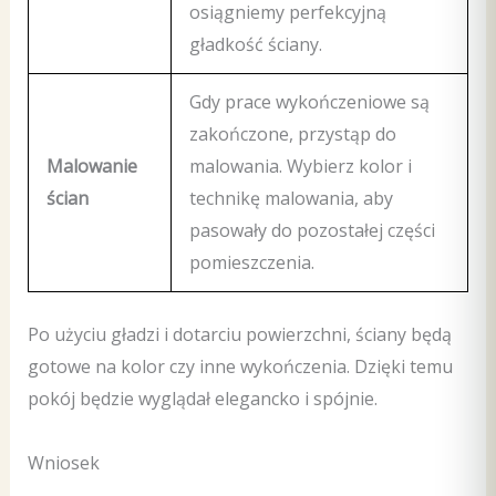
osiągniemy perfekcyjną
gładkość ściany.
Gdy prace wykończeniowe są
zakończone, przystąp do
Malowanie
malowania. Wybierz kolor i
ścian
technikę malowania, aby
pasowały do pozostałej części
pomieszczenia.
Po użyciu gładzi i dotarciu powierzchni, ściany będą
gotowe na kolor czy inne wykończenia. Dzięki temu
pokój będzie wyglądał elegancko i spójnie.
Wniosek