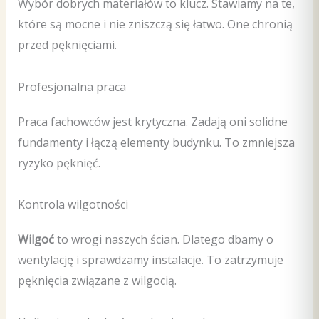
Wybór dobrych materiałów to klucz. Stawiamy na te,
które są mocne i nie zniszczą się łatwo. One chronią
przed pęknięciami.
Profesjonalna praca
Praca fachowców jest krytyczna. Zadają oni solidne
fundamenty i łączą elementy budynku. To zmniejsza
ryzyko pęknięć.
Kontrola wilgotności
Wilgoć
to wrogi naszych ścian. Dlatego dbamy o
wentylację i sprawdzamy instalacje. To zatrzymuje
pęknięcia związane z wilgocią.