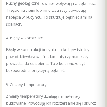
Ruchy geologiczne
również wpływają na pęknięcia.
Trzęsienia ziemi lub inne wstrząsy powodują
napięcia w budynku. To skutkuje pęknięciami na
ścianach.
4. Błędy w konstrukcji
Błędy w konstrukcji
budynku to kolejny istotny
powód. Niewłaściwe fundamenty czy materiały
prowadzą do osłabienia. To z kolei może być
bezpośrednią przyczyną pęknięć.
5. Zmiany temperatury
Zmiany temperatury
działają na materiały
budowlane. Powodują ich rozszerzanie się i skurcz.