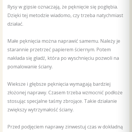
Rysy w gipsie oznaczają, że pęknięcie się pogłębia.
Dzięki tej metodzie wiadomo, czy trzeba natychmiast
działać.
Małe pęknięcia można naprawić samemu. Należy je
starannie przetrzeć papierem ściernym. Potem
nakłada się gładź, która po wyschnięciu pozwoli na
pomalowanie ściany.
Wieksze i głębsze pęknięcia wymagają bardziej
złożonej naprawy. Czasem trzeba wzmocnić podłoże
stosując specjalne taśmy zbrojące. Takie działanie
zwiększy wytrzymałość ściany.
Przed podjęciem naprawy zinwestuj czas w dokładną