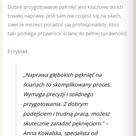
Dobre przygotowanie pęknięć jest kluczowe do ich
trwałej naprawy. Jeśli sam nie czujesz się na siłach,
zawsze możesz poradzić się profesjonalisty. Ktoś
taki pomaga przywrócić ścianę do pełnej sprawności.
Przykład
„Naprawa głębokich pęknięć na
ścianach to skomplikowany proces.
Wymaga precyzji i solidnego
przygotowania. Z dobrym
podejściem i trudną pracą, możesz
skutecznie zaradzić pęknięciom.” –
Anna Kowalska, specjalista od