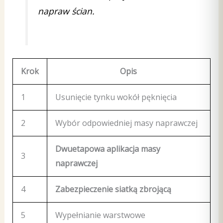
napraw ścian.
Krok
Opis
1
Usunięcie tynku wokół pęknięcia
2
Wybór odpowiedniej masy naprawczej
Dwuetapowa aplikacja masy
3
naprawczej
4
Zabezpieczenie siatką zbrojącą
5
Wypełnianie warstwowe