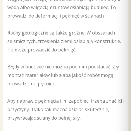
wodą albo wilgocią gruntów osłabiają budulec. To
prowadzi do deformacji i pęknięć w ścianach.
Ruchy geologiczne
są także groźne. W obszarach
sejsmicznych, trzęsienia ziemi osłabiają konstrukcje.
To może prowadzić do pęknięć.
Błędy w budowie nie można pod nim podkładać. Zły
montaż materiałów lub słaba jakość robót mogą
prowadzić do pęknięć.
Aby naprawić pęknięcia i im zapobiec, trzeba znać ich
przyczyny. Tylko tak można działać skutecznie,
przywracając ściany do pełnej siły.