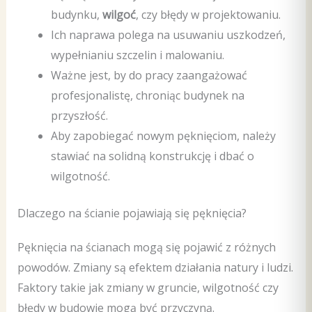
budynku,
wilgoć
, czy błędy w projektowaniu.
Ich naprawa polega na usuwaniu uszkodzeń,
wypełnianiu szczelin i malowaniu.
Ważne jest, by do pracy zaangażować
profesjonalistę, chroniąc budynek na
przyszłość.
Aby zapobiegać nowym pęknięciom, należy
stawiać na solidną konstrukcję i dbać o
wilgotność.
Dlaczego na ścianie pojawiają się pęknięcia?
Pęknięcia na ścianach mogą się pojawić z różnych
powodów. Zmiany są efektem działania natury i ludzi.
Faktory takie jak zmiany w gruncie, wilgotność czy
błędy w budowie mogą być przyczyną.