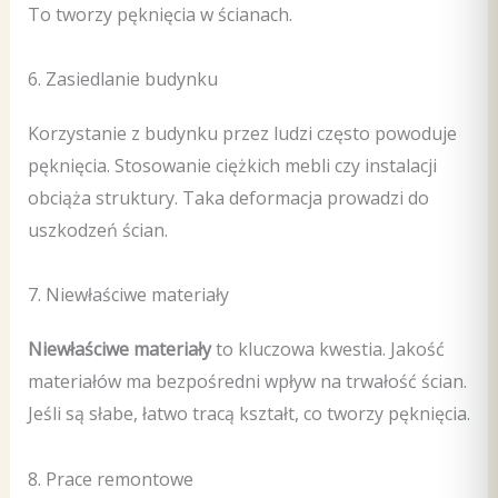
To tworzy pęknięcia w ścianach.
6. Zasiedlanie budynku
Korzystanie z budynku przez ludzi często powoduje
pęknięcia. Stosowanie ciężkich mebli czy instalacji
obciąża struktury. Taka deformacja prowadzi do
uszkodzeń ścian.
7. Niewłaściwe materiały
Niewłaściwe materiały
to kluczowa kwestia. Jakość
materiałów ma bezpośredni wpływ na trwałość ścian.
Jeśli są słabe, łatwo tracą kształt, co tworzy pęknięcia.
8. Prace remontowe