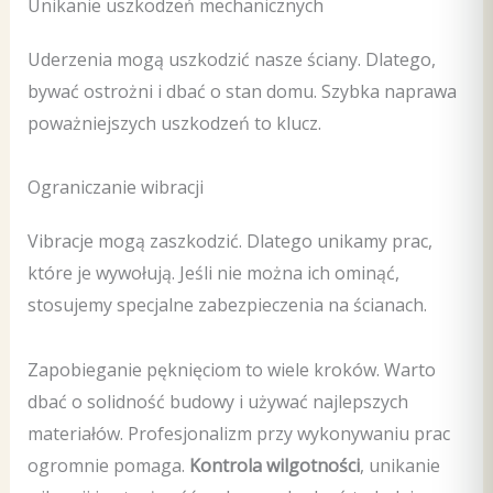
Unikanie uszkodzeń mechanicznych
Uderzenia mogą uszkodzić nasze ściany. Dlatego,
bywać ostrożni i dbać o stan domu. Szybka naprawa
poważniejszych uszkodzeń to klucz.
Ograniczanie wibracji
Vibracje mogą zaszkodzić. Dlatego unikamy prac,
które je wywołują. Jeśli nie można ich ominąć,
stosujemy specjalne zabezpieczenia na ścianach.
Zapobieganie pęknięciom to wiele kroków. Warto
dbać o solidność budowy i używać najlepszych
materiałów. Profesjonalizm przy wykonywaniu prac
ogromnie pomaga.
Kontrola wilgotności
, unikanie