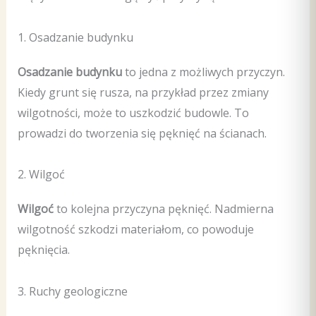
1. Osadzanie budynku
Osadzanie budynku
to jedna z możliwych przyczyn.
Kiedy grunt się rusza, na przykład przez zmiany
wilgotności, może to uszkodzić budowle. To
prowadzi do tworzenia się pęknięć na ścianach.
2. Wilgoć
Wilgoć
to kolejna przyczyna pęknięć. Nadmierna
wilgotność szkodzi materiałom, co powoduje
pęknięcia.
3. Ruchy geologiczne