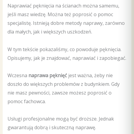
Naprawiać pęknięcia na ścianach można samemu,
jeśli masz wiedzę. Można też poprosić o pomoc
specjalistę. Istnieją dobre metody naprawy, zarówno
dla małych, jak i większych uszkodzeń.
W tym tekście pokazaliśmy, co powoduje pęknięcia.
Opisujemy, jak je znajdować, naprawiać i zapobiegać.
Wczesna
naprawa pęknięć
jest ważna, żeby nie
doszło do większych problemów z budynkiem. Gdy
nie masz pewności, zawsze możesz poprosić o
pomoc fachowca.
Usługi profesjonalne mogą być droższe. Jednak
gwarantują dobrą i skuteczną naprawę.