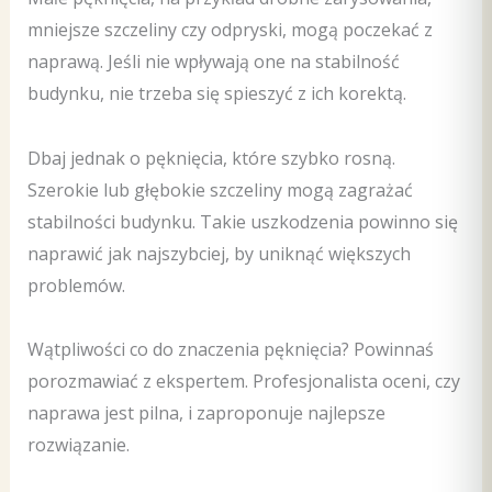
mniejsze szczeliny czy odpryski, mogą poczekać z
naprawą. Jeśli nie wpływają one na stabilność
budynku, nie trzeba się spieszyć z ich korektą.
Dbaj jednak o pęknięcia, które szybko rosną.
Szerokie lub głębokie szczeliny mogą zagrażać
stabilności budynku. Takie uszkodzenia powinno się
naprawić jak najszybciej, by uniknąć większych
problemów.
Wątpliwości co do znaczenia pęknięcia? Powinnaś
porozmawiać z ekspertem. Profesjonalista oceni, czy
naprawa jest pilna, i zaproponuje najlepsze
rozwiązanie.