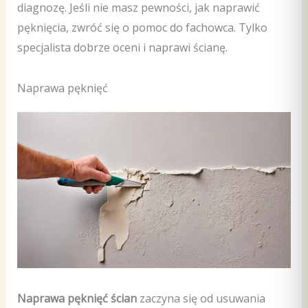
diagnozę. Jeśli nie masz pewności, jak naprawić
pęknięcia, zwróć się o pomoc do fachowca. Tylko
specjalista dobrze oceni i naprawi ścianę.
Naprawa pęknięć
Naprawa pęknięć ścian
zaczyna się od usuwania