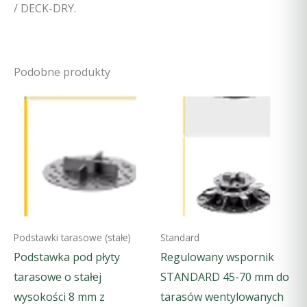
/ DECK-DRY.
Podobne produkty
Podstawki tarasowe (stałe)
Standard
Podstawka pod płyty
Regulowany wspornik
tarasowe o stałej
STANDARD 45-70 mm do
wysokości 8 mm z
tarasów wentylowanych