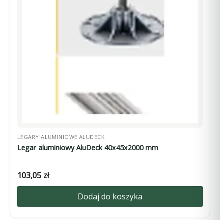
LEGARY ALUMINIOWE ALUDECK
Legar aluminiowy AluDeck 40x45x2000 mm
103,05
zł
Dodaj do koszyka