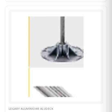
LEGARY ALUMINIOWE ALUDECK