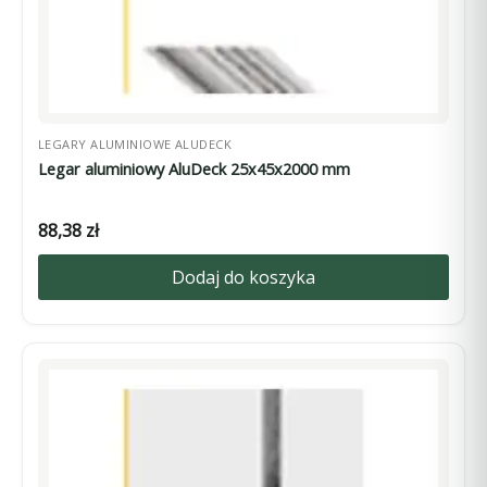
LEGARY ALUMINIOWE ALUDECK
Legar aluminiowy AluDeck 25x45x2000 mm
88,38
zł
Dodaj do koszyka