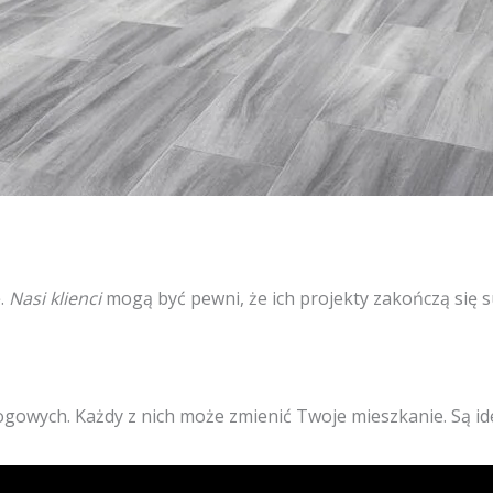
ę.
Nasi klienci
mogą być pewni, że ich projekty zakończą się 
gowych. Każdy z nich może zmienić Twoje mieszkanie. Są id