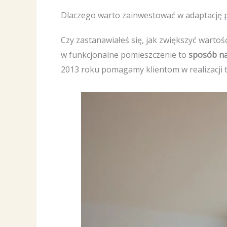
Dlaczego warto zainwestować w adaptację 
Czy zastanawiałeś się, jak zwiększyć wart
w funkcjonalne pomieszczenie to
sposób na
2013 roku pomagamy klientom w realizacji 