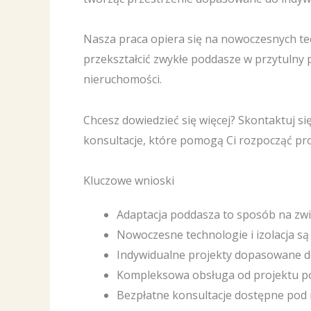
Nasza praca opiera się na nowoczesnych t
przekształcić zwykłe poddasze w przytulny p
nieruchomości.
Chcesz dowiedzieć się więcej? Skontaktuj s
konsultacje, które pomogą Ci rozpocząć pr
Kluczowe wnioski
Adaptacja poddasza to sposób na zwi
Nowoczesne technologie i izolacja są
Indywidualne projekty dopasowane do
Kompleksowa obsługa od projektu p
Bezpłatne konsultacje dostępne pod