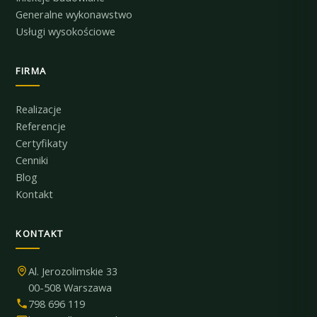
Generalne wykonawstwo
Usługi wysokościowe
FIRMA
Realizacje
Referencje
Certyfikaty
Cenniki
Blog
Kontakt
KONTAKT
Al. Jerozolimskie 33
00-508 Warszawa
798 696 119