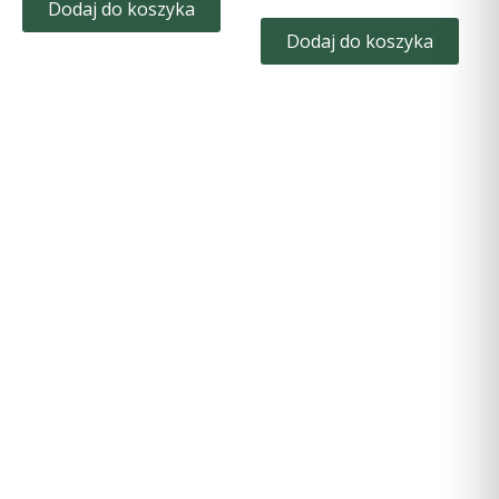
Dodaj do koszyka
Dodaj do koszyka