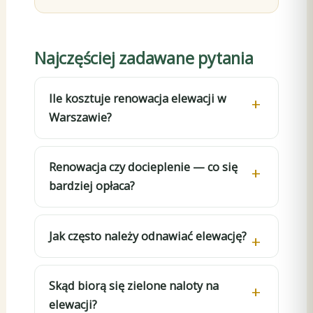
Najczęściej zadawane pytania
Ile kosztuje renowacja elewacji w
Warszawie?
Renowacja czy docieplenie — co się
bardziej opłaca?
Jak często należy odnawiać elewację?
Skąd biorą się zielone naloty na
elewacji?