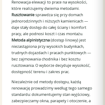
Renowacja elewacji to prace na wysokości,
które realizujemy dwiema metodami.
Rusztowanie
sprawdza się przy domach
jednorodzinnych i niższych kamienicach —
daje stały dostęp do całej ściany i komfort
pracy, ale podnosi koszt i czas montażu.
Metoda alpinistyczna
(dostęp linowy) jest
niezastąpiona przy wysokich budynkach,
trudnych dojazdach i pracach punktowych —
bez zajmowania chodnika i bez kosztu
rusztowania. O wyborze decyduje wysokość,
dostępność terenu i zakres prac.
Niezależnie od metody dostępu, każdą
renowację prowadzimy według tego samego
standardu: dokumentujemy stan wyjściowy,
zabezpieczamy okna, parapety i otoczenie, a