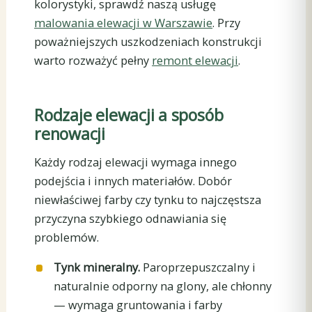
kolorystyki, sprawdź naszą usługę
malowania elewacji w Warszawie
. Przy
poważniejszych uszkodzeniach konstrukcji
warto rozważyć pełny
remont elewacji
.
Rodzaje elewacji a sposób
renowacji
Każdy rodzaj elewacji wymaga innego
podejścia i innych materiałów. Dobór
niewłaściwej farby czy tynku to najczęstsza
przyczyna szybkiego odnawiania się
problemów.
Tynk mineralny.
Paroprzepuszczalny i
naturalnie odporny na glony, ale chłonny
— wymaga gruntowania i farby