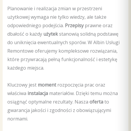
Planowanie i realizacja zmian w przestrzeni
użytkowej wymaga nie tylko wiedzy, ale także
odpowiedniego podejścia.
Przepisy
prawne oraz
dbałość o każdy
użytek
stanowią solidną podstawę
do uniknięcia ewentualnych sporów. W Albin Usługi
Remontowe oferujemy kompleksowe rozwiązania,
które przywracają pełną funkcjonalność i estetykę
każdego miejsca.
Kluczowy jest
moment
rozpoczęcia prac oraz
właściwa
instalacja
materiałów. Dzięki temu można
osiągnąć optymalne rezultaty. Nasza
oferta
to
gwarancja jakości i zgodności z obowiązującymi
normami.