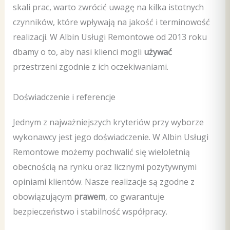
skali prac, warto zwrócić uwagę na kilka istotnych
czynników, które wpływają na jakość i terminowość
realizacji. W Albin Usługi Remontowe od 2013 roku
dbamy o to, aby nasi klienci mogli
używać
przestrzeni zgodnie z ich oczekiwaniami.
Doświadczenie i referencje
Jednym z najważniejszych kryteriów przy wyborze
wykonawcy jest jego doświadczenie. W Albin Usługi
Remontowe możemy pochwalić się wieloletnią
obecnością na rynku oraz licznymi pozytywnymi
opiniami klientów. Nasze realizacje są zgodne z
obowiązującym
prawem
, co gwarantuje
bezpieczeństwo i stabilność współpracy.