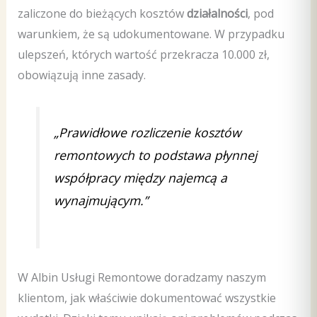
zaliczone do bieżących kosztów
działalności
, pod
warunkiem, że są udokumentowane. W przypadku
ulepszeń, których wartość przekracza 10.000 zł,
obowiązują inne zasady.
„Prawidłowe rozliczenie kosztów
remontowych to podstawa płynnej
współpracy między najemcą a
wynajmującym.”
W Albin Usługi Remontowe doradzamy naszym
klientom, jak właściwie dokumentować wszystkie