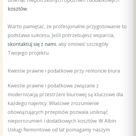
kosztów
.
Warto pamiętać, że profesjonalne przygotowanie to
podstawa sukcesu. Jeśli potrzebujesz wsparcia,
skontaktuj się z nami
, aby omówić szczegóły
Twojego projektu.
Kwestie prawne i podatkowe przy remoncie biura
Kwestie prawne i podatkowe związane z
modernizacją przestrzeni biurowej są kluczowe dla
każdego najemcy. Właściwe zrozumienie
obowiązujących przepisów pozwala uniknąć
nieporozumień i dodatkowych kosztów. W Albin
Usługi Remontowe od lat pomagamy naszym