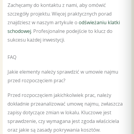
Zachęcamy do kontaktu z nami, aby omówić
szczegóły projektu. Więcej praktycznych porad
znajdziesz w naszym artykule o
odświeżaniu klatki
schodowej
. Profesjonalne podejście to klucz do
sukcesu każdej inwestycji.
FAQ
Jakie elementy należy sprawdzić w umowie najmu
przed rozpoczęciem prac?
Przed rozpoczęciem jakichkolwiek prac, należy
dokładnie przeanalizować umowę najmu, zwłaszcza
zapisy dotyczące zmian w lokalu. Kluczowe jest
sprawdzenie, czy wymagana jest zgoda właściciela
oraz jakie są zasady pokrywania kosztów.