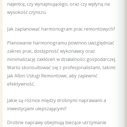
najemcę, czy wynajmującego, oraz czy wpłyną na
wysokość czynszu.
Jak zaplanować harmonogram prac remontowych?
Planowanie harmonogramu powinno uwzględniać
zakres prac, dostępność wykonawcy oraz
minimalizację zakłóceń w działalności gospodarczej.
Warto skonsultować się z profesjonalistami, takimi
jak Albin Usługi Remontowe, aby zapewnić
efektywność.
Jakie są różnice między drobnymi naprawami a
inwestycjami ulepszającymi?
Drobne naprawy obejmują bieżące utrzymanie