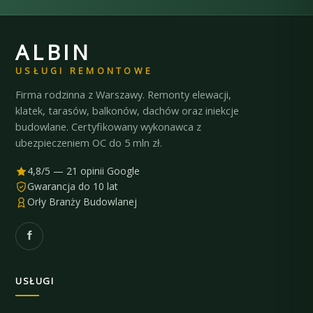
ALBIN
USŁUGI REMONTOWE
Firma rodzinna z Warszawy. Remonty elewacji,
klatek, tarasów, balkonów, dachów oraz iniekcje
budowlane. Certyfikowany wykonawca z
ubezpieczeniem OC do 5 mln zł.
4,8/5 — 21 opinii Google
Gwarancja do 10 lat
Orły Branży Budowlanej
USŁUGI