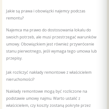
Jakie są prawa i obowiązki najemcy podczas
remontu?
Najemca ma prawo do dostosowania lokalu do
swoich potrzeb, ale musi przestrzegać warunków
umowy. Obowiązkiem jest również przywrócenie
stanu pierwotnego, jeśli wymaga tego umowa lub
przepisy.
Jak rozliczyć nakłady remontowe z właścicielem
nieruchomości?
Nakłady remontowe mogą być rozliczone na
podstawie umowy najmu. Warto ustalić z
właścicielem, czy koszty zostaną pokryte przez