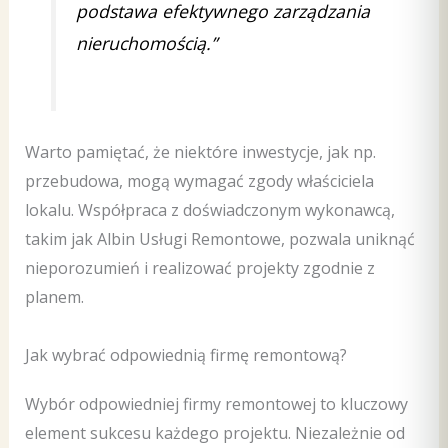
podstawa efektywnego zarządzania
nieruchomością.”
Warto pamiętać, że niektóre inwestycje, jak np.
przebudowa, mogą wymagać zgody właściciela
lokalu. Współpraca z doświadczonym wykonawcą,
takim jak Albin Usługi Remontowe, pozwala uniknąć
nieporozumień i realizować projekty zgodnie z
planem.
Jak wybrać odpowiednią firmę remontową?
Wybór odpowiedniej firmy remontowej to kluczowy
element sukcesu każdego projektu. Niezależnie od