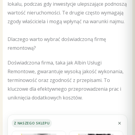
lokalu, podczas gdy inwestycje ulepszające podnoszą
wartość nieruchomości. Te drugie często wymagają
zgody właściciela i mogą wpłynąć na warunki najmu.
Dlaczego warto wybrać doświadczoną firmę
remontową?
Doświadczona firma, taka jak Albin Usługi
Remontowe, gwarantuje wysoką jakość wykonania,
terminowość oraz zgodność z przepisami. To
kluczowe dla efektywnego przeprowadzenia prac i
uniknięcia dodatkowych kosztów.
×
Z NASZEGO SKLEPU