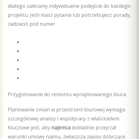
dlatego zalecamy indywidualne podejście do każdego
projektu. Jeśli masz pytania lub potrzebujesz porady,
zadzwoń pod numer
Przygotowanie do remontu wynajmowanego biura
Planowanie zmian w przestrzeni biurowej wymaga
szczegółowej analizy i współpracy z właścicielem.
Kluczowe jest, aby
najemca
dokładnie przejrzał
warunki umowy najmu, zwłaszcza zapisy dotyczące