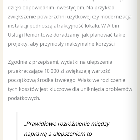
dzięki odpowiednim inwestycjom. Na przykład,
zwiększenie powierzchni użytkowej czy modernizacja
instalacji podnoszą atrakcyjność lokalu. W Albin
Usługi Remontowe doradzamy, jak planować takie
projekty, aby przyniosły maksymalne korzyści.
Zgodnie z przepisami, wydatki na ulepszenia
przekraczające 10.000 zł zwiększają wartość
początkową środka trwałego. Właściwe rozliczenie
tych kosztów jest kluczowe dla uniknięcia problemów
podatkowych.
„Prawidłowe rozróżnienie między
naprawą a ulepszeniem to