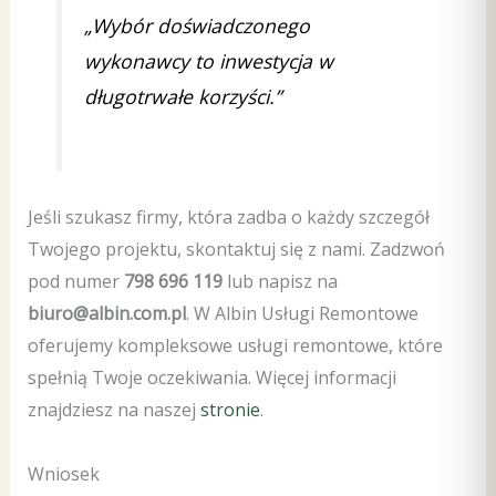
„Wybór doświadczonego
wykonawcy to inwestycja w
długotrwałe korzyści.”
Jeśli szukasz firmy, która zadba o każdy szczegół
Twojego projektu, skontaktuj się z nami. Zadzwoń
pod numer
798 696 119
lub napisz na
biuro@albin.com.pl
. W Albin Usługi Remontowe
oferujemy kompleksowe usługi remontowe, które
spełnią Twoje oczekiwania. Więcej informacji
znajdziesz na naszej
stronie
.
Wniosek