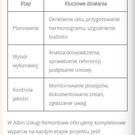
Etap
Kluczowe działania
Określenie celu, przygotowanie
Planowanie
harmonogramu, uzgodnienie
budżetu
Analiza doświadczenia,
Wybór
sprawdzenie referencji,
wykonawcy
podpisanie umowy
Monitorowanie postępów,
Kontrola
dokumentowanie zmian,
jakości
zgłaszanie uwag
W Albin Usługi Remontowe oferujemy kompleksowe
wsparcie na każdym etapie projektu. Jeśli