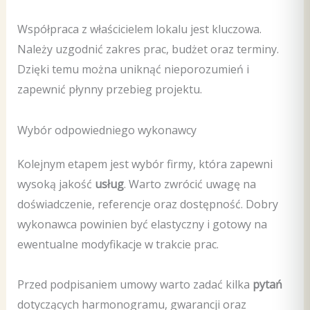
Współpraca z właścicielem lokalu jest kluczowa.
Należy uzgodnić zakres prac, budżet oraz terminy.
Dzięki temu można uniknąć nieporozumień i
zapewnić płynny przebieg projektu.
Wybór odpowiedniego wykonawcy
Kolejnym etapem jest wybór firmy, która zapewni
wysoką jakość
usług
. Warto zwrócić uwagę na
doświadczenie, referencje oraz dostępność. Dobry
wykonawca powinien być elastyczny i gotowy na
ewentualne modyfikacje w trakcie prac.
Przed podpisaniem umowy warto zadać kilka
pytań
dotyczących harmonogramu, gwarancji oraz