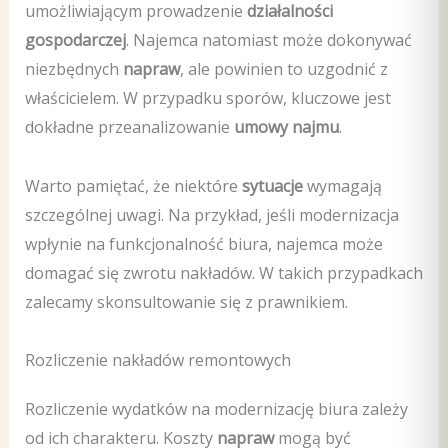
umożliwiającym prowadzenie
działalności
gospodarczej
. Najemca natomiast może dokonywać
niezbędnych
napraw
, ale powinien to uzgodnić z
właścicielem. W przypadku sporów, kluczowe jest
dokładne przeanalizowanie
umowy najmu
.
Warto pamiętać, że niektóre
sytuacje
wymagają
szczególnej uwagi. Na przykład, jeśli modernizacja
wpłynie na funkcjonalność biura, najemca może
domagać się zwrotu nakładów. W takich przypadkach
zalecamy skonsultowanie się z prawnikiem.
Rozliczenie nakładów remontowych
Rozliczenie wydatków na modernizację biura zależy
od ich charakteru. Koszty
napraw
mogą być