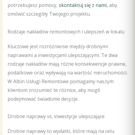
potrzebujesz pomocy,
skontaktuj się z nami
, aby
omówić szczegóły Twojego projektu.
Rodzaje nakładów remontowych i ulepszeń w lokalu
Kluczowe jest rozróżnienie między drobnymi
naprawami a inwestycjami ulepszającymi. Te dwa
rodzaje nakładów mają różne konsekwencje prawne,
podatkowe oraz wpływają na wartość nieruchomości.
W Albin Usługi Remontowe pomagamy naszym
klientom zrozumieć te różnice, aby mogli
podejmować świadome decyzje.
Drobne naprawy vs. inwestycje ulepszające
Drobne naprawy to wydatki, które mają na celu