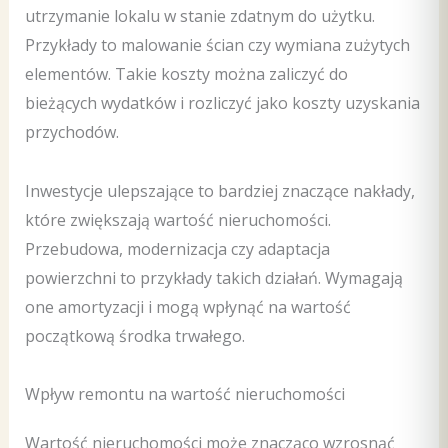
utrzymanie lokalu w stanie zdatnym do użytku.
Przykłady to malowanie ścian czy wymiana zużytych
elementów. Takie koszty można zaliczyć do
bieżących wydatków i rozliczyć jako koszty uzyskania
przychodów.
Inwestycje ulepszające to bardziej znaczące nakłady,
które zwiększają wartość nieruchomości.
Przebudowa, modernizacja czy adaptacja
powierzchni to przykłady takich działań. Wymagają
one amortyzacji i mogą wpłynąć na wartość
początkową środka trwałego.
Wpływ remontu na wartość nieruchomości
Wartość nieruchomości może znacząco wzrosnąć