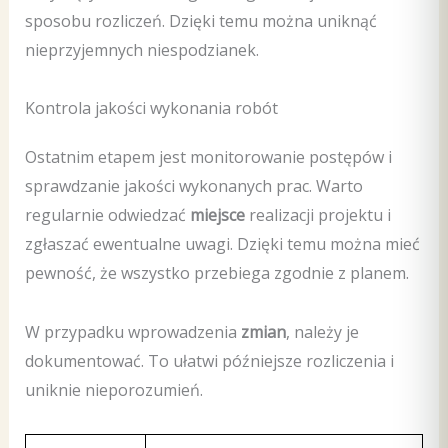
sposobu rozliczeń. Dzięki temu można uniknąć
nieprzyjemnych niespodzianek.
Kontrola jakości wykonania robót
Ostatnim etapem jest monitorowanie postępów i
sprawdzanie jakości wykonanych prac. Warto
regularnie odwiedzać
miejsce
realizacji projektu i
zgłaszać ewentualne uwagi. Dzięki temu można mieć
pewność, że wszystko przebiega zgodnie z planem.
W przypadku wprowadzenia
zmian
, należy je
dokumentować. To ułatwi późniejsze rozliczenia i
uniknie nieporozumień.