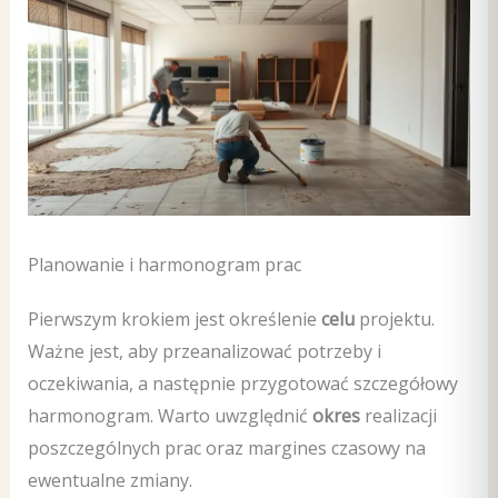
Planowanie i harmonogram prac
Pierwszym krokiem jest określenie
celu
projektu.
Ważne jest, aby przeanalizować potrzeby i
oczekiwania, a następnie przygotować szczegółowy
harmonogram. Warto uwzględnić
okres
realizacji
poszczególnych prac oraz margines czasowy na
ewentualne zmiany.