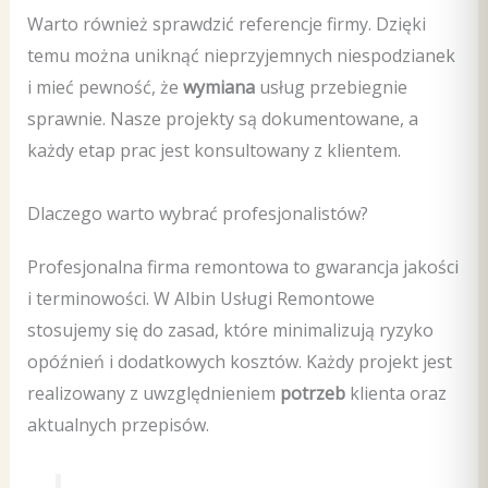
Warto również sprawdzić referencje firmy. Dzięki
temu można uniknąć nieprzyjemnych niespodzianek
i mieć pewność, że
wymiana
usług przebiegnie
sprawnie. Nasze projekty są dokumentowane, a
każdy etap prac jest konsultowany z klientem.
Dlaczego warto wybrać profesjonalistów?
Profesjonalna firma remontowa to gwarancja jakości
i terminowości. W Albin Usługi Remontowe
stosujemy się do zasad, które minimalizują ryzyko
opóźnień i dodatkowych kosztów. Każdy projekt jest
realizowany z uwzględnieniem
potrzeb
klienta oraz
aktualnych przepisów.