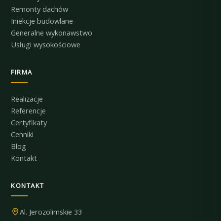
Remonty dachów
Iniekcje budowlane
Generalne wykonawstwo
Usługi wysokościowe
FIRMA
Realizacje
Referencje
Certyfikaty
Cenniki
Blog
Kontakt
KONTAKT
Al. Jerozolimskie 33