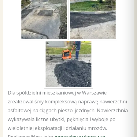
Dla spółdzielni mieszkaniowej w Warszawie
zrealizowaliśmy kompleksową naprawę nawierzchni
asfaltowej na ciągach pieszo-jezdnych. Nawierzchnia
wykazywała liczne ubytki, pęknięcia i wyboje po
wieloletniej eksploatacji i działaniu mrozów.