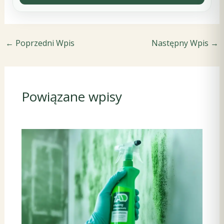
←
Poprzedni Wpis
Następny Wpis
→
Powiązane wpisy