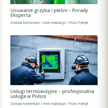
Usuwanie grzyba i pleśni – Porady
Eksperta
Zostaw komentarz
/
Inne realizacje
/ Przez
Patryk
Usługi termowizyjne – profesjonalna
usługa w Polsce
Zostaw komentarz
/
Inne realizacje
/ Przez
Patryk