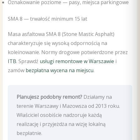
Oznakowanie poziome — pasy, miejsca parkingowe
SMA 8 — trwałość minimum 15 lat
Masa asfaltowa SMA 8 (Stone Mastic Asphalt)
charakteryzuje się wysoką odpornością na
koleinowanie. Normy drogowe potwierdzone przez
ITB
. Sprawdź
usługi remontowe w Warszawie
i
zamów
bezpłatna wycena na miejscu
.
Planujesz podobny remont?
Działamy na
terenie Warszawy i Mazowsza od 2013 roku.
Właściciel osobiście nadzoruje każdą
realizację i przyjeżdża na wizję lokalną
bezpłatnie.