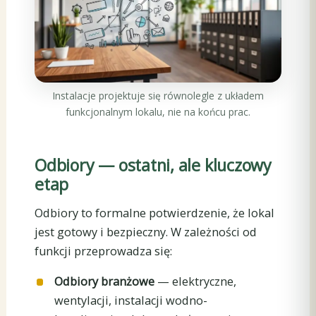
Instalacje projektuje się równolegle z układem
funkcjonalnym lokalu, nie na końcu prac.
Odbiory — ostatni, ale kluczowy
etap
Odbiory to formalne potwierdzenie, że lokal
jest gotowy i bezpieczny. W zależności od
funkcji przeprowadza się:
Odbiory branżowe
— elektryczne,
wentylacji, instalacji wodno-