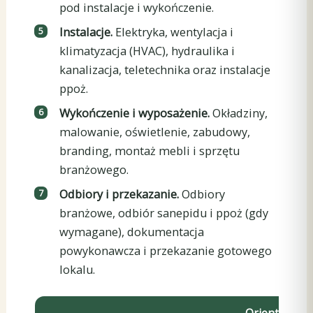
pod instalacje i wykończenie.
Instalacje.
Elektryka, wentylacja i
klimatyzacja (HVAC), hydraulika i
kanalizacja, teletechnika oraz instalacje
ppoż.
Wykończenie i wyposażenie.
Okładziny,
malowanie, oświetlenie, zabudowy,
branding, montaż mebli i sprzętu
branżowego.
Odbiory i przekazanie.
Odbiory
branżowe, odbiór sanepidu i ppoż (gdy
wymagane), dokumentacja
powykonawcza i przekazanie gotowego
lokalu.