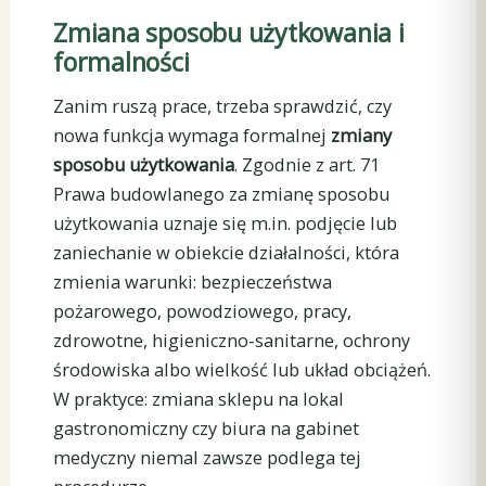
Zmiana sposobu użytkowania i
formalności
Zanim ruszą prace, trzeba sprawdzić, czy
nowa funkcja wymaga formalnej
zmiany
sposobu użytkowania
. Zgodnie z art. 71
Prawa budowlanego za zmianę sposobu
użytkowania uznaje się m.in. podjęcie lub
zaniechanie w obiekcie działalności, która
zmienia warunki: bezpieczeństwa
pożarowego, powodziowego, pracy,
zdrowotne, higieniczno-sanitarne, ochrony
środowiska albo wielkość lub układ obciążeń.
W praktyce: zmiana sklepu na lokal
gastronomiczny czy biura na gabinet
medyczny niemal zawsze podlega tej