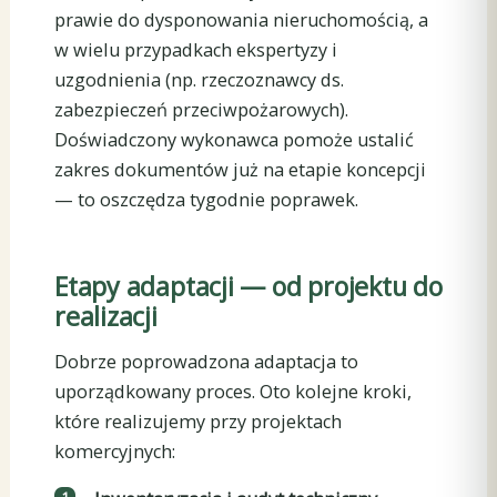
prawie do dysponowania nieruchomością, a
w wielu przypadkach ekspertyzy i
uzgodnienia (np. rzeczoznawcy ds.
zabezpieczeń przeciwpożarowych).
Doświadczony wykonawca pomoże ustalić
zakres dokumentów już na etapie koncepcji
— to oszczędza tygodnie poprawek.
Etapy adaptacji — od projektu do
realizacji
Dobrze poprowadzona adaptacja to
uporządkowany proces. Oto kolejne kroki,
które realizujemy przy projektach
komercyjnych: