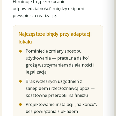
Eliminuje to „przerzucanie
odpowiedzialności” między ekipami i
przyspiesza realizację.
Najczęstsze błędy przy adaptacji
lokalu
Pominięcie zmiany sposobu
użytkowania — prace „na dziko”
grożą wstrzymaniem działalności i
legalizacją.
Brak wczesnych uzgodnień z
sanepidem i rzeczoznawcą ppoż —
kosztowne przeróbki na finiszu.
Projektowanie instalacji „na końcu”,
bez powiązania z układem