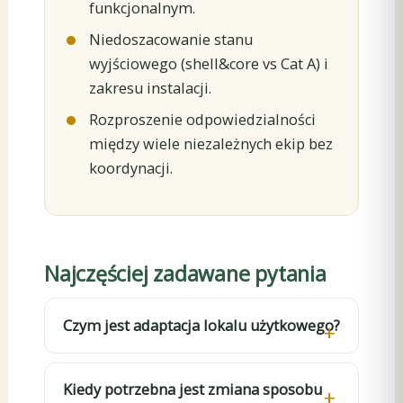
funkcjonalnym.
Niedoszacowanie stanu
wyjściowego (shell&core vs Cat A) i
zakresu instalacji.
Rozproszenie odpowiedzialności
między wiele niezależnych ekip bez
koordynacji.
Najczęściej zadawane pytania
Czym jest adaptacja lokalu użytkowego?
Kiedy potrzebna jest zmiana sposobu