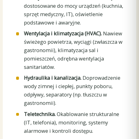
dostosowane do mocy urządzeń (kuchnia,
sprzęt medyczny, IT), oświetlenie
podstawowe i awaryjne.
Wentylacja i klimatyzacja (HVAC).
Nawiew
świeżego powietrza, wyciągi (zwłaszcza w
gastronomii), klimatyzacja sal i
pomieszczeń, odrębna wentylacja
sanitariatów.
Hydraulika i kanalizacja.
Doprowadzenie
wody zimnej i ciepłej, punkty poboru,
odpływy, separatory (np. tłuszczu w
gastronomii).
Teletechnika.
Okablowanie strukturalne
(IT, telefonia), monitoring, systemy
alarmowe i kontroli dostępu.