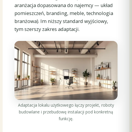
aranżacja dopasowana do najemcy — układ
pomieszczeń, branding, meble, technologia
branżowa). Im niższy standard wyjściowy,
tym szerszy zakres adaptacji.
Adaptacja lokalu użytkowego łączy projekt, roboty
budowlane i przebudowę instalacji pod konkretną
funkcję.