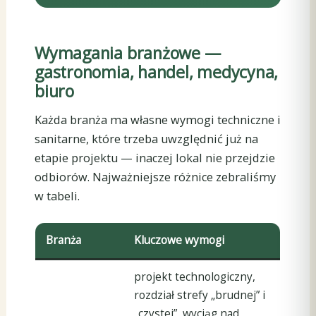
Wymagania branżowe —
gastronomia, handel, medycyna,
biuro
Każda branża ma własne wymogi techniczne i
sanitarne, które trzeba uwzględnić już na
etapie projektu — inaczej lokal nie przejdzie
odbiorów. Najważniejsze różnice zebraliśmy
w tabeli.
Branża
Kluczowe wymogi
projekt technologiczny,
rozdział strefy „brudnej” i
„czystej”, wyciąg nad