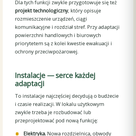
Dla tych funkcji zwykle przygotowuje się też
projekt technologiczny
, który opisuje
rozmieszczenie urządzeń, ciągi
komunikacyjne i rozdział stref. Przy adaptacji
powierzchni handlowych i biurowych
priorytetem są z kolei kwestie ewakuacji i
ochrony przeciwpożarowej.
Instalacje — serce każdej
adaptacji
To instalacje najczęściej decydują o budżecie
i czasie realizacji. W lokalu użytkowym
zwykle trzeba je rozbudować lub
przeprojektować pod nową funkcję:
Elektryka.
Nowa rozdzielnica, obwody