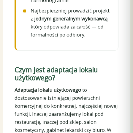
harmonogramie.
Najbezpieczniej prowadzić projekt
z
jednym generalnym wykonawcą
,
który odpowiada za całość — od
formalności po odbiory.
Czym jest adaptacja lokalu
użytkowego?
Adaptacja lokalu użytkowego
to
dostosowanie istniejącej powierzchni
komercyjnej do konkretnej, najczęściej nowej
funkcji. Inaczej zaaranżujemy lokal pod
restaurację, inaczej pod sklep, salon
kosmetyczny, gabinet lekarski czy biuro. W