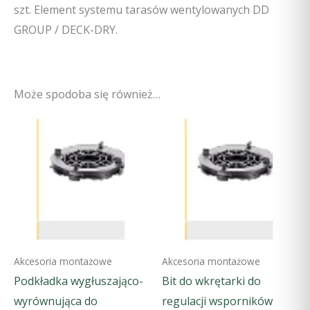
szt. Element systemu tarasów wentylowanych DD
GROUP / DECK-DRY.
Może spodoba się również…
Akcesoria montażowe
Akcesoria montażowe
Podkładka wygłuszająco-
Bit do wkrętarki do
wyrównująca do
regulacji wsporników