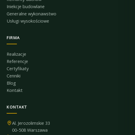
Iniekcje budowlane
Generalne wykonawstwo
Usługi wysokościowe
FIRMA
Realizacje
Referencje
Certyfikaty
Cenniki
Blog
Kontakt
KONTAKT
Al. Jerozolimskie 33
00-508 Warszawa