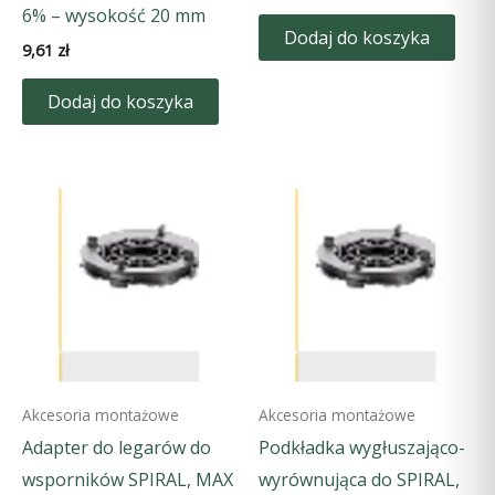
6% – wysokość 20 mm
Dodaj do koszyka
9,61
zł
Dodaj do koszyka
Akcesoria montażowe
Akcesoria montażowe
Adapter do legarów do
Podkładka wygłuszająco-
wsporników SPIRAL, MAX
wyrównująca do SPIRAL,