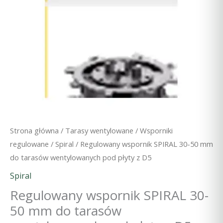
Strona główna
/
Tarasy wentylowane
/
Wsporniki
regulowane
/
Spiral
/ Regulowany wspornik SPIRAL 30-50 mm
do tarasów wentylowanych pod płyty z D5
Spiral
Regulowany wspornik SPIRAL 30-
50 mm do tarasów