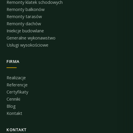
Remonty klatek schodowych
Remonty balkonów
Remonty tarasów
Remonty dachów
Iniekcje budowlane
Generalne wykonawstwo
Usługi wysokościowe
FIRMA
Realizacje
Referencje
Certyfikaty
Cenniki
Blog
Kontakt
KONTAKT