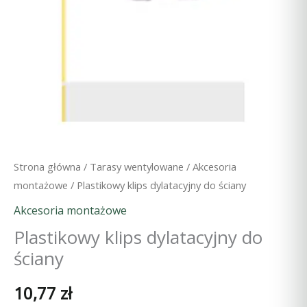
Strona główna
/
Tarasy wentylowane
/
Akcesoria
montażowe
/ Plastikowy klips dylatacyjny do ściany
Akcesoria montażowe
Plastikowy klips dylatacyjny do
ściany
10,77
zł