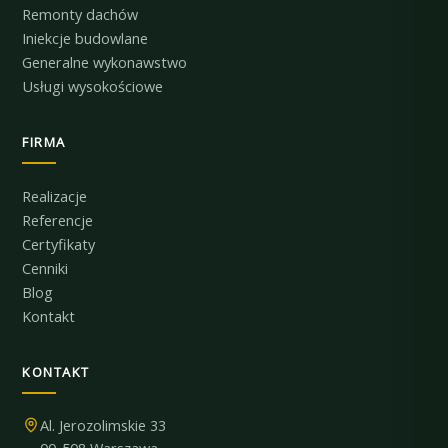
Remonty dachów
Iniekcje budowlane
Generalne wykonawstwo
Usługi wysokościowe
FIRMA
Realizacje
Referencje
Certyfikaty
Cenniki
Blog
Kontakt
KONTAKT
Al. Jerozolimskie 33