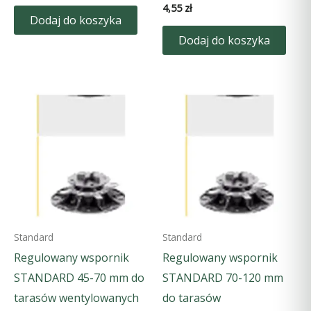
4,55
zł
Dodaj do koszyka
Dodaj do koszyka
Standard
Standard
Regulowany wspornik
Regulowany wspornik
STANDARD 45-70 mm do
STANDARD 70-120 mm
tarasów wentylowanych
do tarasów