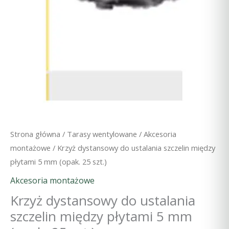
Strona główna
/
Tarasy wentylowane
/
Akcesoria
montażowe
/ Krzyż dystansowy do ustalania szczelin między
płytami 5 mm (opak. 25 szt.)
Akcesoria montażowe
Krzyż dystansowy do ustalania
szczelin między płytami 5 mm