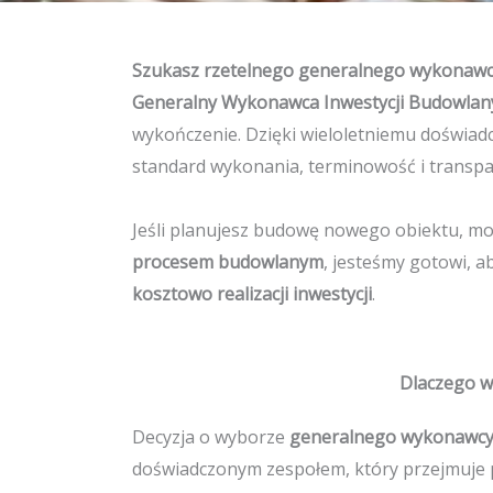
Szukasz rzetelnego generalnego wykonawcy
Generalny Wykonawca
Inwestycji Budowlan
wykończenie. Dzięki wieloletniemu doświa
standard wykonania, terminowość i transpa
Jeśli planujesz budowę nowego obiektu, mod
procesem budowlanym
, jesteśmy gotowi, 
kosztowo realizacji inwestycji
.
Dlaczego w
Decyzja o wyborze
generalnego wykonawc
doświadczonym zespołem, który przejmuje pe