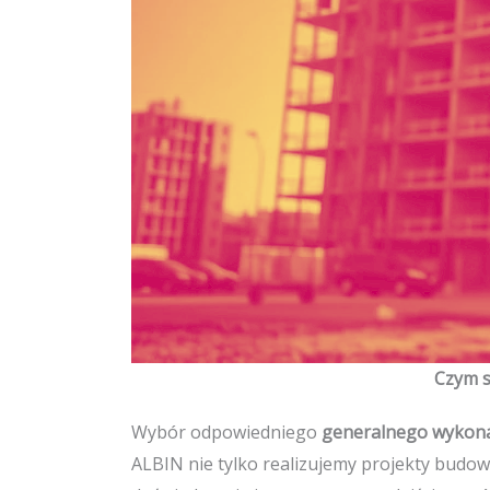
Czym s
Wybór odpowiedniego
generalnego wykona
ALBIN nie tylko realizujemy projekty budo