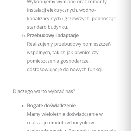
Wykonujemy wymianę oraz remonty
instalacji elektrycznych, wodno-
kanalizacyjnych i grzewczych, podnosząc
standard budynku.
Przebudowy i adaptacje
Realizujemy przebudowy pomieszczeń
wspólnych, takich jak piwnice czy
pomieszczenia gospodarcze,
dostosowując je do nowych funkcji.
Dlaczego warto wybrać nas?
Bogate doświadczenie
Mamy wieloletnie doświadczenie w
realizacji remontów budynków