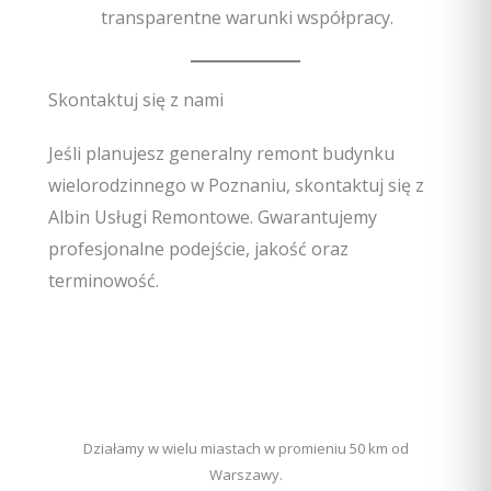
transparentne warunki współpracy.
Skontaktuj się z nami
Jeśli planujesz generalny remont budynku
wielorodzinnego w Poznaniu, skontaktuj się z
Albin Usługi Remontowe. Gwarantujemy
profesjonalne podejście, jakość oraz
terminowość.
Działamy w wielu miastach w promieniu 50 km od
Warszawy.