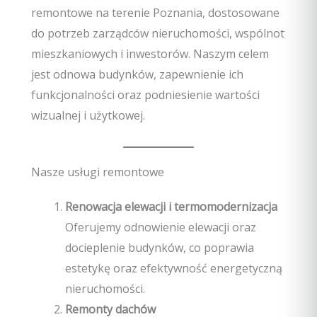
remontowe na terenie Poznania, dostosowane
do potrzeb zarządców nieruchomości, wspólnot
mieszkaniowych i inwestorów. Naszym celem
jest odnowa budynków, zapewnienie ich
funkcjonalności oraz podniesienie wartości
wizualnej i użytkowej.
Nasze usługi remontowe
Renowacja elewacji i termomodernizacja
Oferujemy odnowienie elewacji oraz
docieplenie budynków, co poprawia
estetykę oraz efektywność energetyczną
nieruchomości.
Remonty dachów