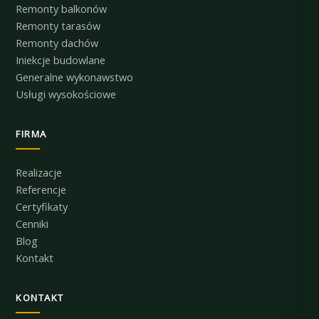
Remonty balkonów
Remonty tarasów
Remonty dachów
Iniekcje budowlane
Generalne wykonawstwo
Usługi wysokościowe
FIRMA
Realizacje
Referencje
Certyfikaty
Cenniki
Blog
Kontakt
KONTAKT