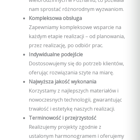
wielorodzinnych w Poznaniu, co pozwala
nam sprostać różnorodnym wyzwaniom.
Kompleksowa obsługa
Zapewniamy kompleksowe wsparcie na
każdym etapie realizacji – od planowania,
przez realizację, po odbiór prac.
Indywidualne podejście
Dostosowujemy się do potrzeb klientów,
oferując rozwiązania szyte na miarę.
Najwyższa jakość wykonania
Korzystamy z najlepszych materiałów i
nowoczesnych technologii, gwarantując
trwałość i estetykę naszych realizacji.
Terminowość i przejrzystość
Realizujemy projekty zgodnie z
ustalonym harmonogramem i oferujemy