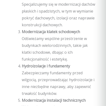
Specjalizujemy się w modernizacji dachów
płaskich i spadzistych, w tym w wymianie
pokryć dachowych, izolacji oraz naprawie
konstrukcji dachowych.
Modernizacja klatek schodowych
Odświeżamy wspólne przestrzenie w
budynkach wielorodzinnych, takie jak
klatki schodowe, dbając o ich
funkcjonalność i estetykę.
Hydroizolacje i fundamenty
Zabezpieczamy fundamenty przed
wilgocią, przeprowadzając hydroizolacje i
inne niezbędne naprawy, aby zapewnić
trwałość budynków.
Modernizacja instalacji technicznych